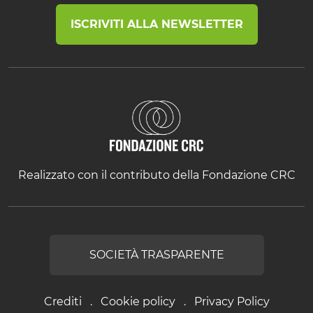
ISCRIVITI ALLA NEWSLETTER
Realizzato con il contributo della Fondazione CRC
SOCIETÀ TRASPARENTE
Crediti
Cookie policy
Privacy Policy