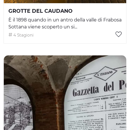
GROTTE DEL CAUDANO
È il 1898 quando in un antro della valle di Frabosa
Sottana viene scoperto un si...
4 Stagioni