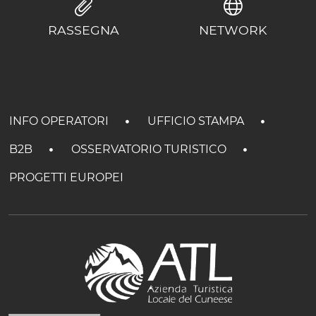
RASSEGNA
NETWORK
INFO OPERATORI
UFFICIO STAMPA
B2B
OSSERVATORIO TURISTICO
PROGETTI EUROPEI