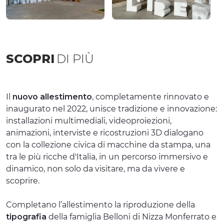
SCOPRI
DI PIÙ
Il
nuovo allestimento
, completamente rinnovato e
inaugurato nel 2022, unisce tradizione e innovazione:
installazioni multimediali, videoproiezioni,
animazioni, interviste e ricostruzioni 3D dialogano
con la collezione civica di macchine da stampa, una
tra le più ricche d'Italia, in un percorso immersivo e
dinamico, non solo da visitare, ma da vivere e
scoprire.
Completano l’allestimento la riproduzione della
tipografia
della famiglia Belloni di Nizza Monferrato e