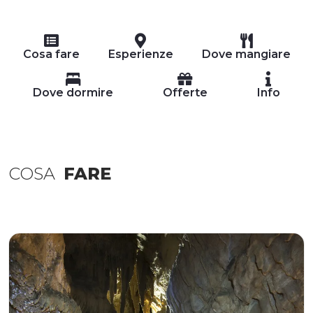
Cosa fare
Esperienze
Dove mangiare
Dove dormire
Offerte
Info
COSA
FARE