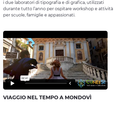
i due laboratori di tipografia e di grafica, utilizzati
durante tutto l’anno per ospitare workshop e attività
per scuole, famiglie e appassionati.
VIAGGIO NEL TEMPO A MONDOVÌ