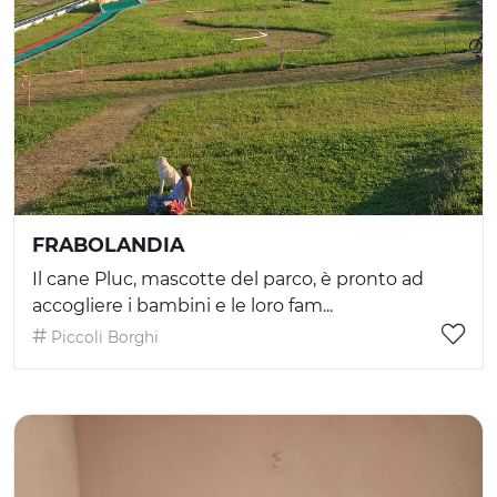
FRABOLANDIA
Il cane Pluc, mascotte del parco, è pronto ad
accogliere i bambini e le loro fam...
Piccoli Borghi