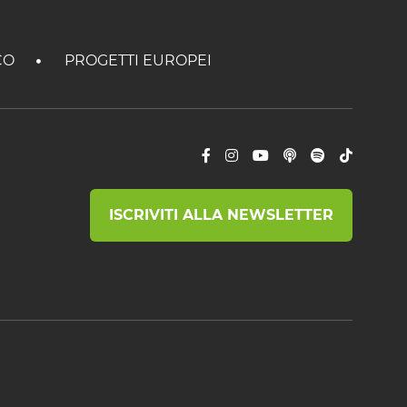
CO
PROGETTI EUROPEI
ISCRIVITI ALLA NEWSLETTER