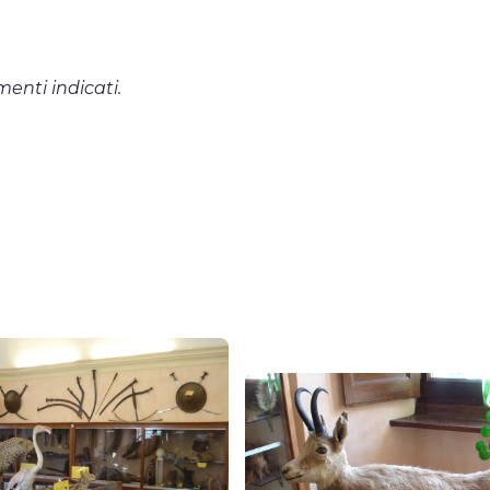
menti indicati.