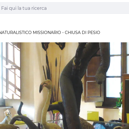
ATURALISTICO MISSIONARIO - CHIUSA DI PESIO