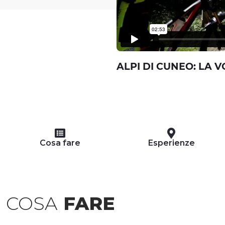
ALPI DI CUNEO: LA 
Cosa fare
Esperienze
COSA
FARE