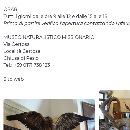
ORARI
Tutti i giorni dalle ore 9 alle 12 e dalle 15 alle 18.
Prima di partire verifica l'apertura contattando i riferi
MUSEO NATURALISTICO MISSIONARIO
Via Certosa
Località Certosa
Chiusa di Pesio
Tel.:
+39 0171 738 123
Sito web