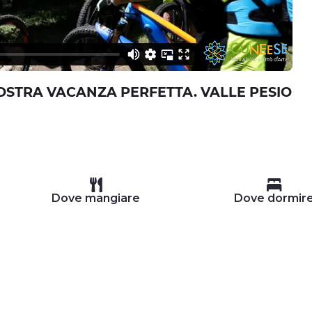
VOSTRA VACANZA PERFETTA. VALLE PESIO
Dove mangiare
Dove dormir