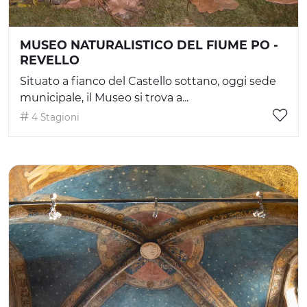
MUSEO NATURALISTICO DEL FIUME PO -
REVELLO
Situato a fianco del Castello sottano, oggi sede
municipale, il Museo si trova a...
4 Stagioni