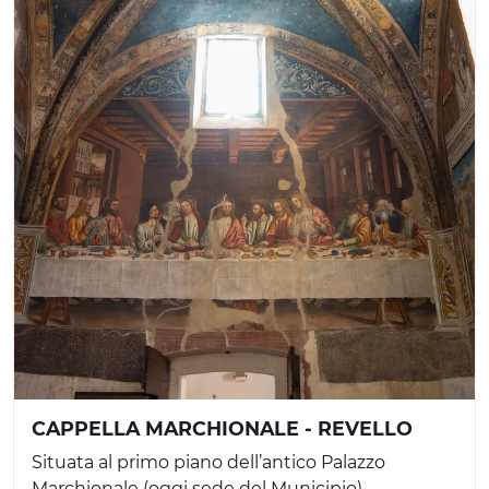
CAPPELLA MARCHIONALE - REVELLO
Situata al primo piano dell’antico Palazzo
Marchionale (oggi sede del Municipio)...