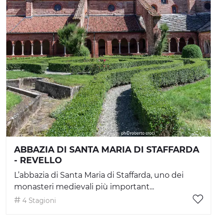
ABBAZIA DI SANTA MARIA DI STAFFARDA
- REVELLO
L’abbazia di Santa Maria di Staffarda, uno dei
monasteri medievali più important...
4 Stagioni