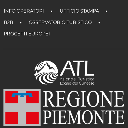
INFO OPERATORI
UFFICIO STAMPA
B2B
OSSERVATORIO TURISTICO
PROGETTI EUROPEI