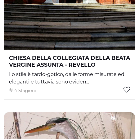
CHIESA DELLA COLLEGIATA DELLA BEATA
VERGINE ASSUNTA - REVELLO
Lo stile è tardo-gotico, dalle forme misurate ed
eleganti e tuttavia sono eviden...
4 Stagioni