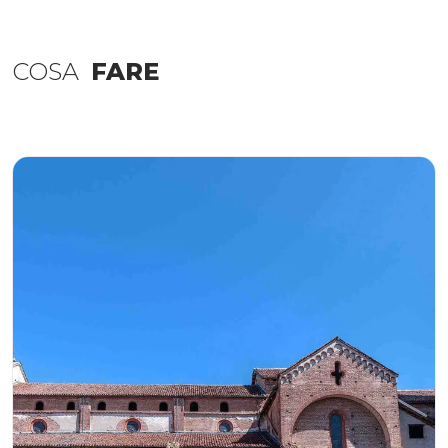
COSA
FARE