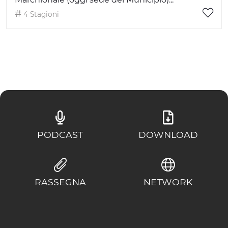
4 Stagioni
PODCAST
DOWNLOAD
RASSEGNA
NETWORK