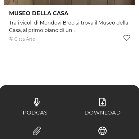
MUSEO DELLA CASA
Tra i vicoli di Mondovì Breo si trova il Museo della
Casa, al primo piano di un ...
Citta Arte
PODCAST
DOWNLOAD