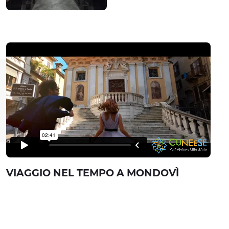
VIAGGIO NEL TEMPO A MONDOVÌ