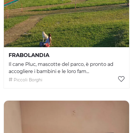
FRABOLANDIA
Il cane Pluc, mascotte del parco, è pronto ad
accogliere i bambini e le loro fam...
Piccoli Borghi