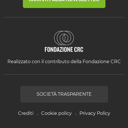
Realizzato con il contributo della Fondazione CRC
SOCIETÀ TRASPARENTE
Crediti
Cookie policy
Privacy Policy