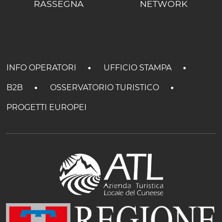
RASSEGNA
NETWORK
INFO OPERATORI
UFFICIO STAMPA
B2B
OSSERVATORIO TURISTICO
PROGETTI EUROPEI