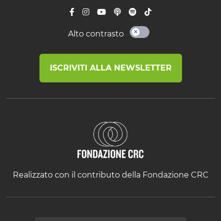
Alto contrasto
ISCRIVITI ALLA NEWSLETTER
Realizzato con il contributo della Fondazione CRC