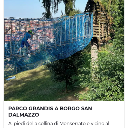
PARCO GRANDIS A BORGO SAN
DALMAZZO
Ai piedi della collina di Monserrato e vicino al