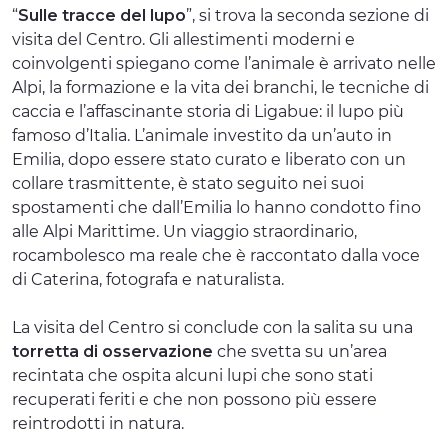
“
Sulle tracce del lupo
”, si trova la seconda sezione di
visita del Centro. Gli allestimenti moderni e
coinvolgenti spiegano come l’animale è arrivato nelle
Alpi, la formazione e la vita dei branchi, le tecniche di
caccia e l’affascinante storia di Ligabue: il lupo più
famoso d’Italia. L’animale investito da un’auto in
Emilia, dopo essere stato curato e liberato con un
collare trasmittente, è stato seguito nei suoi
spostamenti che dall’Emilia lo hanno condotto fino
alle Alpi Marittime. Un viaggio straordinario,
rocambolesco ma reale che è raccontato dalla voce
di Caterina, fotografa e naturalista.
La visita del Centro si conclude con la salita su una
torretta di osservazione
che svetta su un’area
recintata che ospita alcuni lupi che sono stati
recuperati feriti e che non possono più essere
reintrodotti in natura.