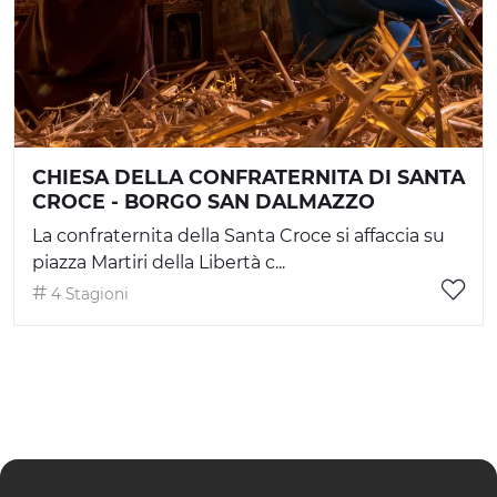
CHIESA DELLA CONFRATERNITA DI SANTA
CROCE - BORGO SAN DALMAZZO
La confraternita della Santa Croce si affaccia su
piazza Martiri della Libertà c...
4 Stagioni