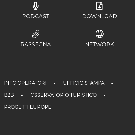
PODCAST
DOWNLOAD
RASSEGNA
NETWORK
INFO OPERATORI
UFFICIO STAMPA
B2B
OSSERVATORIO TURISTICO
PROGETTI EUROPEI