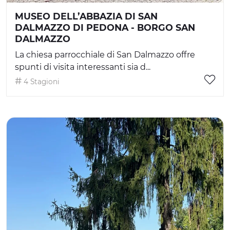
MUSEO DELL’ABBAZIA DI SAN
DALMAZZO DI PEDONA - BORGO SAN
DALMAZZO
La chiesa parrocchiale di San Dalmazzo offre
spunti di visita interessanti sia d...
4 Stagioni