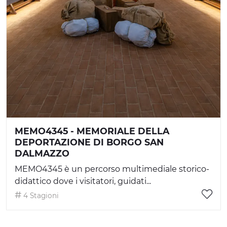
MEMO4345 - MEMORIALE DELLA
DEPORTAZIONE DI BORGO SAN
DALMAZZO
MEMO4345 è un percorso multimediale storico-
didattico dove i visitatori, guidati...
4 Stagioni