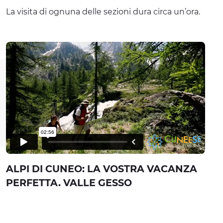
La visita di ognuna delle sezioni dura circa un’ora.
ALPI DI CUNEO: LA VOSTRA VACANZA
PERFETTA. VALLE GESSO