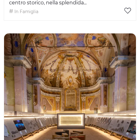
centro storico, nella splendida...
In Famiglia