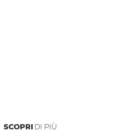
SCOPRI
DI PIÙ