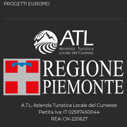
PROGETTI EUROPEI
A.T.L. Azienda Turistica Locale del Cuneese
Partita Iva: IT 02597450044
REA: CN-220627