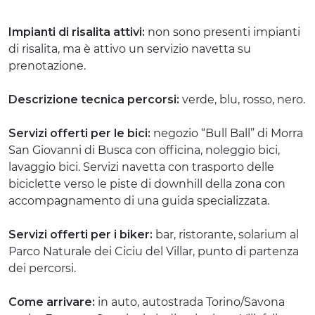
Impianti di risalita attivi:
non sono presenti impianti
di risalita, ma è attivo un servizio navetta su
prenotazione.
Descrizione tecnica percorsi:
verde, blu, rosso, nero.
Servizi offerti per le bici:
negozio “Bull Ball” di Morra
San Giovanni di Busca con officina, noleggio bici,
lavaggio bici. Servizi navetta con trasporto delle
biciclette verso le piste di downhill della zona con
accompagnamento di una guida specializzata.
Servizi offerti per i biker:
bar, ristorante, solarium al
Parco Naturale dei Ciciu del Villar, punto di partenza
dei percorsi.
Come arrivare:
in auto, autostrada Torino/Savona