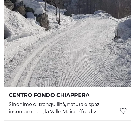
CENTRO FONDO CHIAPPERA
Sinonimo di tranquillità, natura e spazi
incontaminati, la Valle Maira offre div...