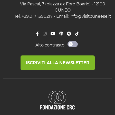
Via Pascal, 7 (piazza ex Foro Boario) - 12100
CUNEO
Tel. +39.0171.690217 - Email:
info@visitcuneese.it
Alto contrasto
ISCRIVITI ALLA NEWSLETTER