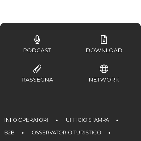
PODCAST
DOWNLOAD
RASSEGNA
NETWORK
INFO OPERATORI
UFFICIO STAMPA
B2B
OSSERVATORIO TURISTICO