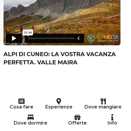
ALPI DI CUNEO: LA VOSTRA VACANZA
PERFETTA. VALLE MAIRA
Cosa fare
Esperienze
Dove mangiare
Dove dormire
Offerte
Info