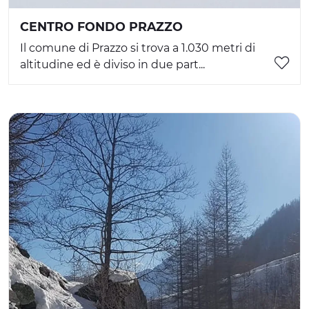
CENTRO FONDO PRAZZO
Il comune di Prazzo si trova a 1.030 metri di
altitudine ed è diviso in due part...