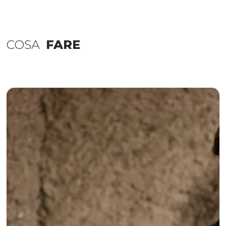
COSA
FARE