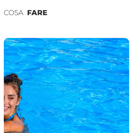
COSA
FARE