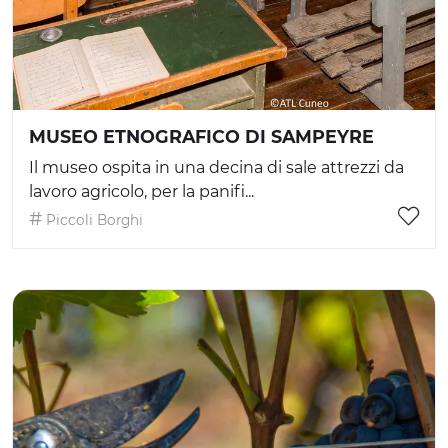
MUSEO ETNOGRAFICO DI SAMPEYRE
Il museo ospita in una decina di sale attrezzi da
lavoro agricolo, per la panifi...
Piccoli Borghi