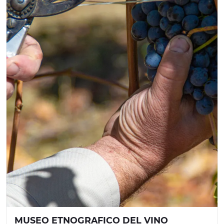
MUSEO ETNOGRAFICO DEL VINO