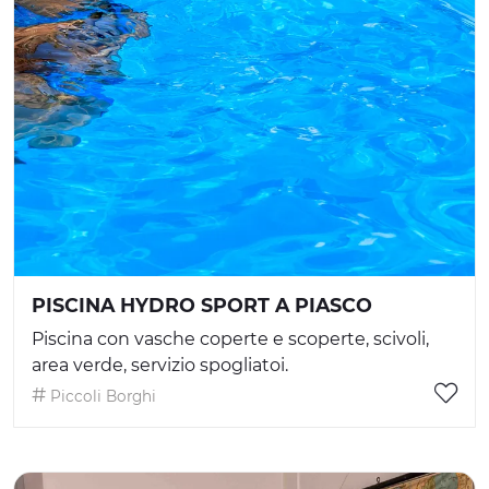
PISCINA HYDRO SPORT A PIASCO
Piscina con vasche coperte e scoperte, scivoli,
area verde, servizio spogliatoi.
Piccoli Borghi