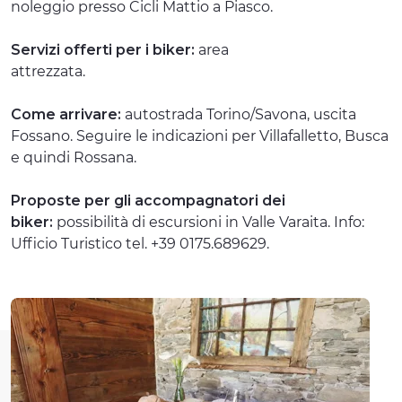
noleggio presso Cicli Mattio a Piasco.
Servizi offerti per i biker:
area
attrezzata.
Come arrivare:
autostrada Torino/Savona, uscita
Fossano. Seguire le indicazioni per Villafalletto, Busca
e quindi Rossana.
Proposte per gli accompagnatori dei
biker:
possibilità di escursioni in Valle Varaita. Info:
Ufficio Turistico tel. +39 0175.689629.