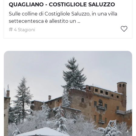
QUAGLIANO - COSTIGLIOLE SALUZZO
Sulle colline di Costigliole Saluzzo, in una villa
settecentesca è allestito un ...
4 Stagioni