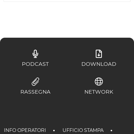
PODCAST
DOWNLOAD
RASSEGNA
NETWORK
INFO OPERATORI
UFFICIO STAMPA