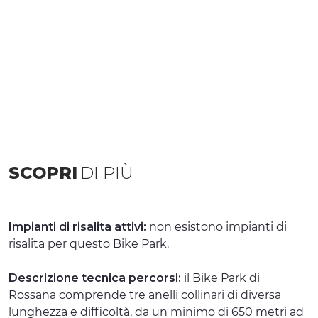
SCOPRI
DI PIÙ
Impianti di risalita attivi:
non esistono impianti di
risalita per questo Bike Park.
Descrizione tecnica percorsi:
il Bike Park di
Rossana comprende tre anelli collinari di diversa
lunghezza e difficoltà, da un minimo di 650 metri ad