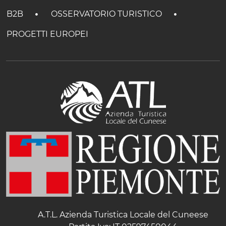
B2B
OSSERVATORIO TURISTICO
PROGETTI EUROPEI
A.T.L. Azienda Turistica Locale del Cuneese