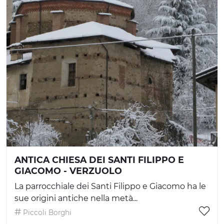
ANTICA CHIESA DEI SANTI FILIPPO E
GIACOMO - VERZUOLO
La parrocchiale dei Santi Filippo e Giacomo ha le
sue origini antiche nella metà...
Piccoli Borghi