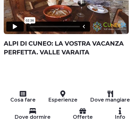
ALPI DI CUNEO: LA VOSTRA VACANZA
PERFETTA. VALLE VARAITA
Cosa fare
Esperienze
Dove mangiare
Dove dormire
Offerte
Info