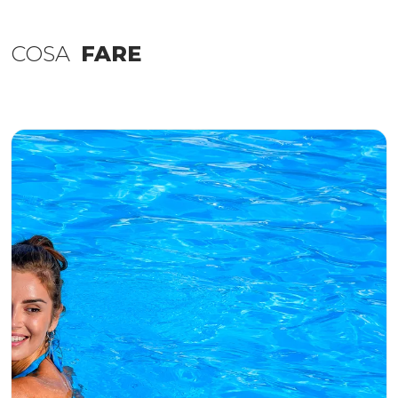
COSA
FARE