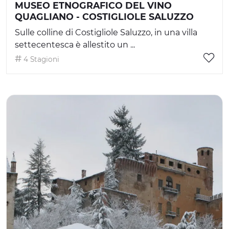
MUSEO ETNOGRAFICO DEL VINO
QUAGLIANO - COSTIGLIOLE SALUZZO
Sulle colline di Costigliole Saluzzo, in una villa
settecentesca è allestito un ...
4 Stagioni