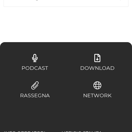
PODCAST
DOWNLOAD
RASSEGNA
NETWORK