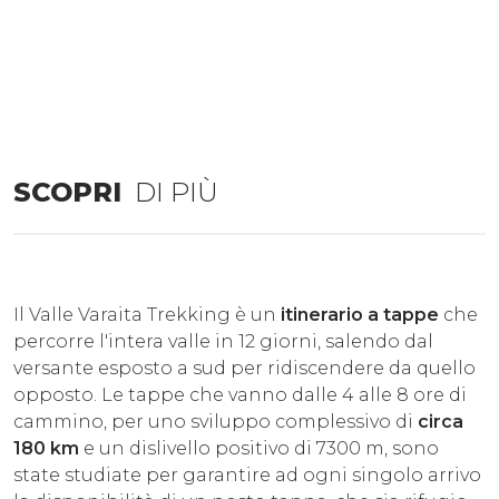
SCOPRI
DI PIÙ
Il Valle Varaita Trekking è un
itinerario a tappe
che
percorre l'intera valle in 12 giorni, salendo dal
versante esposto a sud per ridiscendere da quello
opposto. Le tappe che vanno dalle 4 alle 8 ore di
cammino, per uno sviluppo complessivo di
circa
180 km
e un dislivello positivo di 7300 m, sono
state studiate per garantire ad ogni singolo arrivo