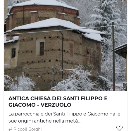
ANTICA CHIESA DEI SANTI FILIPPO E
GIACOMO - VERZUOLO
La parrocchiale dei Santi Filippo e Giacomo ha le
sue origini antiche nella metà...
Piccoli Borghi