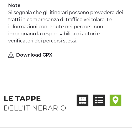
Note
Si segnala che gli itinerari possono prevedere dei
tratti in compresenza di traffico veicolare. Le
informazioni contenute nei percorsi non
impegnano la responsabilità di autori e
verificatori dei percorsi stessi.
Download GPX
LE TAPPE
DELL'ITINERARIO