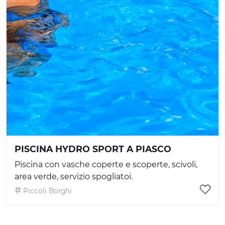
PISCINA HYDRO SPORT A PIASCO
Piscina con vasche coperte e scoperte, scivoli,
area verde, servizio spogliatoi.
Piccoli Borghi