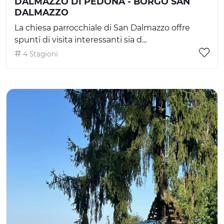
DALMAZZO DI PEDONA - BORGO SAN
DALMAZZO
La chiesa parrocchiale di San Dalmazzo offre
spunti di visita interessanti sia d...
4 Stagioni