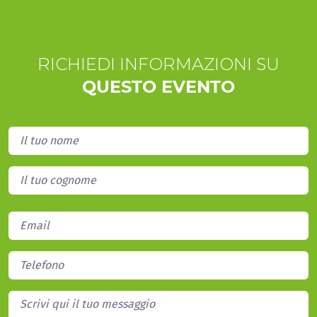
RICHIEDI INFORMAZIONI SU
QUESTO EVENTO