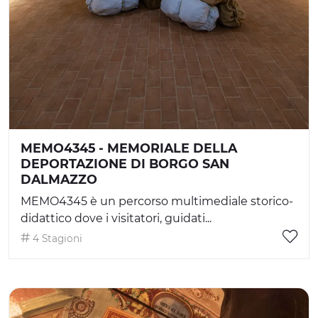
MEMO4345 - MEMORIALE DELLA
DEPORTAZIONE DI BORGO SAN
DALMAZZO
MEMO4345 è un percorso multimediale storico-
didattico dove i visitatori, guidati...
4 Stagioni