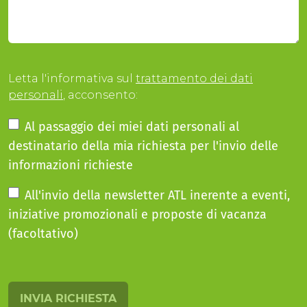
Letta l'informativa sul
trattamento dei dati
personali
, acconsento:
Al passaggio dei miei dati personali al
destinatario della mia richiesta per l'invio delle
informazioni richieste
All'invio della newsletter ATL inerente a eventi,
iniziative promozionali e proposte di vacanza
(facoltativo)
INVIA RICHIESTA