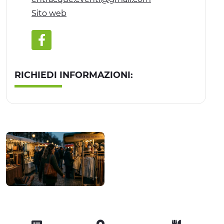
Sito web
RICHIEDI INFORMAZIONI: