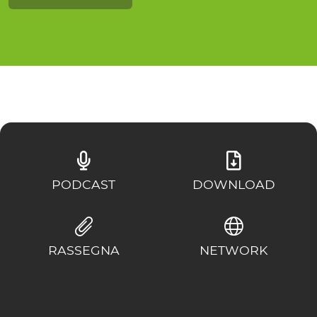
PODCAST
DOWNLOAD
RASSEGNA
NETWORK