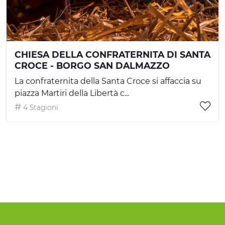
CHIESA DELLA CONFRATERNITA DI SANTA
CROCE - BORGO SAN DALMAZZO
La confraternita della Santa Croce si affaccia su
piazza Martiri della Libertà c...
4 Stagioni