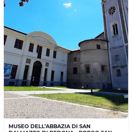
MUSEO DELL’ABBAZIA DI SAN