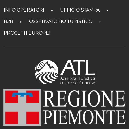
INFO OPERATORI
UFFICIO STAMPA
B2B
OSSERVATORIO TURISTICO
PROGETTI EUROPEI