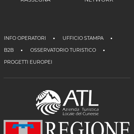
INFO OPERATORI
UFFICIO STAMPA
B2B
OSSERVATORIO TURISTICO
PROGETTI EUROPEI