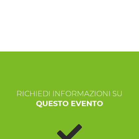
ESPERIENZE
EVENTI
OFFERTE
ACCOGLIENZA
RICHIEDI INFORMAZIONI SU
QUESTO EVENTO