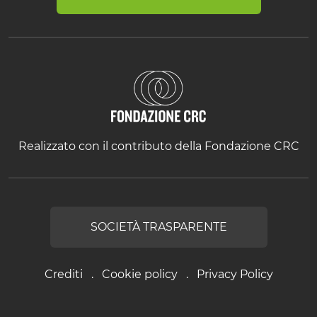
Realizzato con il contributo della Fondazione CRC
SOCIETÀ TRASPARENTE
Crediti
Cookie policy
Privacy Policy