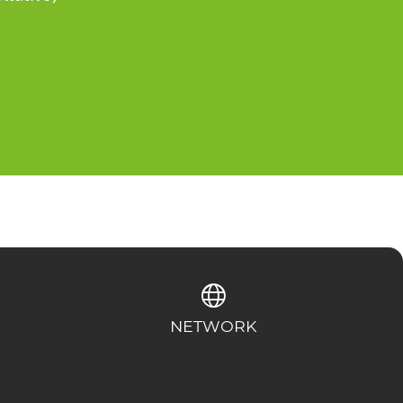
NETWORK