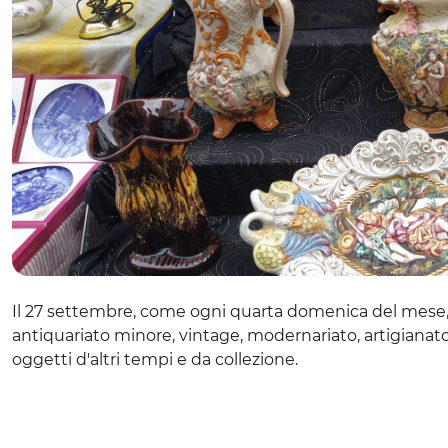
Il 27 settembre, come ogni quarta domenica del mese
antiquariato minore, vintage, modernariato, artigianat
oggetti d'altri tempi e da collezione.