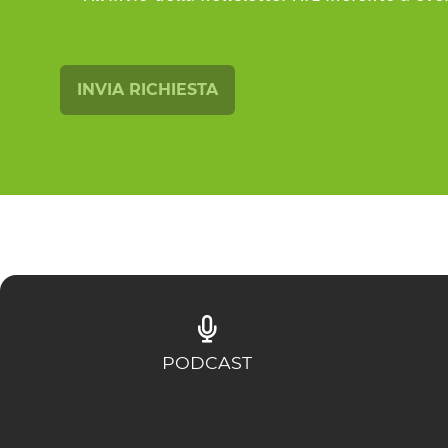
INVIA RICHIESTA
PODCAST