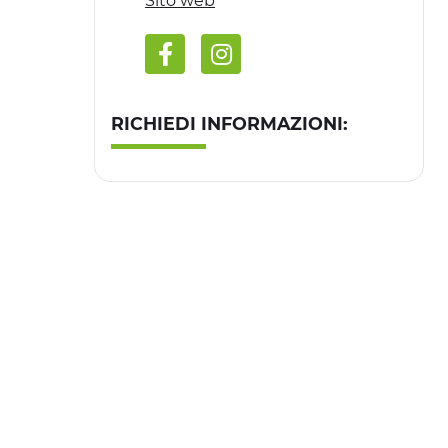
Sito web
RICHIEDI INFORMAZIONI: