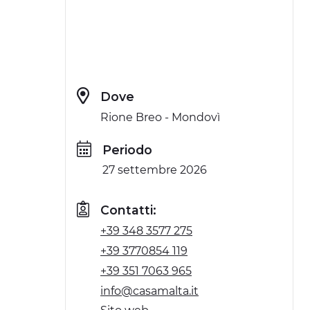
Dove
Rione Breo - Mondovì
Periodo
27 settembre 2026
Contatti:
+39 348 3577 275
+39 3770854 119
+39 351 7063 965
info@casamalta.it