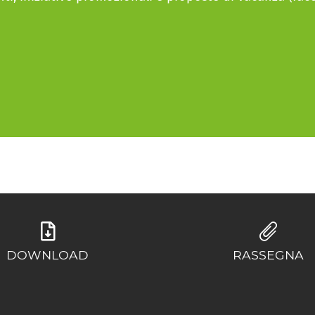
DOWNLOAD
RASSEGNA