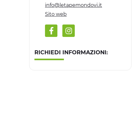
info@letapemondovi.it
Sito web
RICHIEDI INFORMAZIONI: