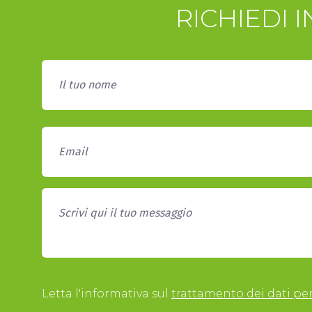
RICHIEDI 
Letta l'informativa sul
trattamento dei dati pe