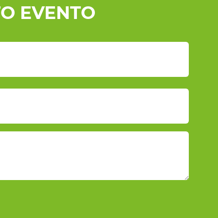
O EVENTO