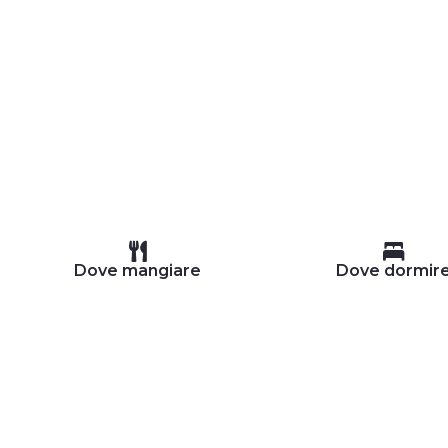
Dove mangiare
Dove dormir