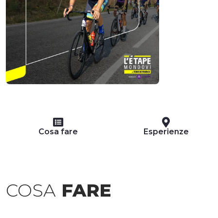
Cosa fare
Esperienze
COSA
FARE