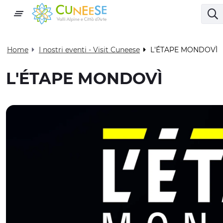
Home
I nostri eventi - Visit Cuneese
L'ÉTAPE MONDOVÌ
L'ÉTAPE MONDOVÌ