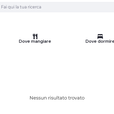
Dove mangiare
Dove dormir
Nessun risultato trovato