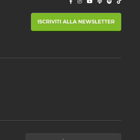
ISCRIVITI ALLA NEWSLETTER