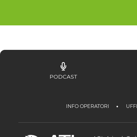
PODCAST
INFO OPERATORI
UFF