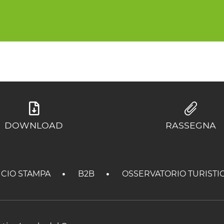
DOWNLOAD
RASSEGNA
ICIO STAMPA
B2B
OSSERVATORIO TURISTI