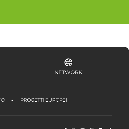
NETWORK
CO
PROGETTI EUROPEI