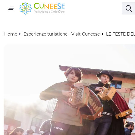
Home
Esperienze turistiche - Visit Cuneese
LE FESTE DE