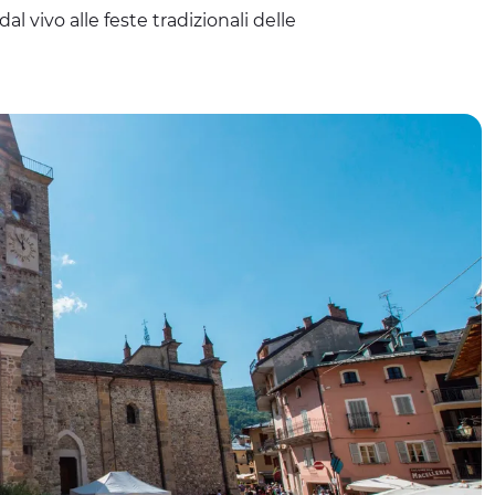
l vivo alle feste tradizionali delle