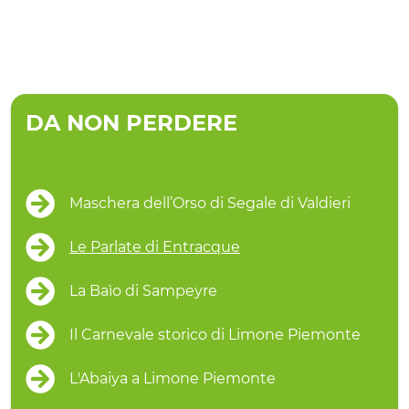
DA NON PERDERE
Maschera dell’Orso di Segale di Valdieri
Le Parlate di Entracque
La Baìo di Sampeyre
Il Carnevale storico di Limone Piemonte
L'Abaiya a Limone Piemonte