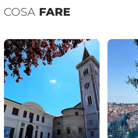
COSA
FARE