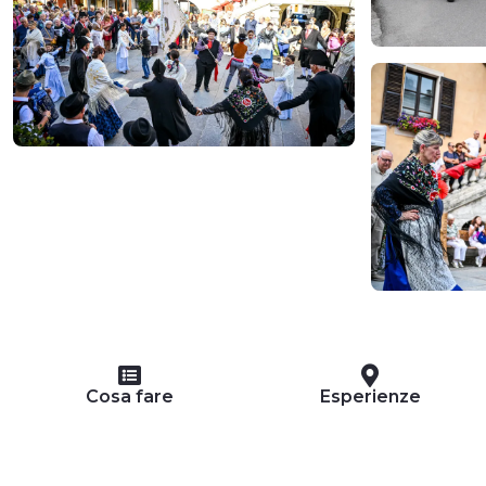
Cosa fare
Esperienze