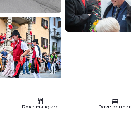
Dove mangiare
Dove dormir