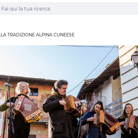
LLA TRADIZIONE ALPINA CUNEESE