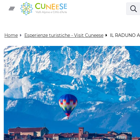
Home
Esperienze turistiche - Visit Cuneese
IL RADUNO A