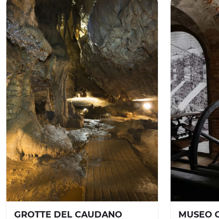
GROTTE DEL CAUDANO
MUSEO C