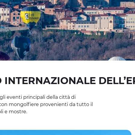
 INTERNAZIONALE DELL’E
i eventi principali della città di
on mongolfiere provenienti da tutto il
li e mostre.