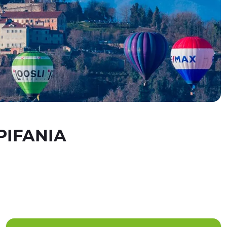
PIFANIA