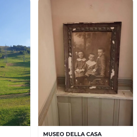
MUSEO DELLA CASA