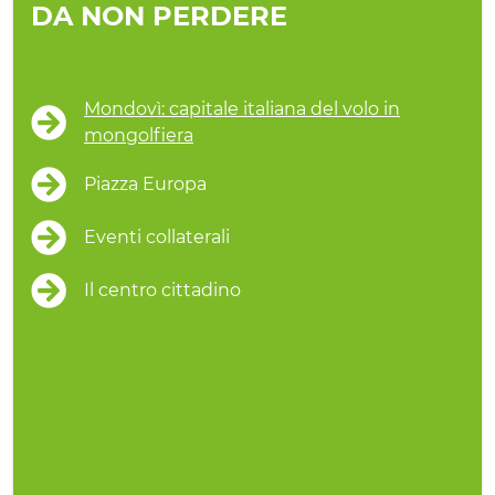
DA NON PERDERE
Mondovì: capitale italiana del volo in
mongolfiera
Piazza Europa
Eventi collaterali
Il centro cittadino