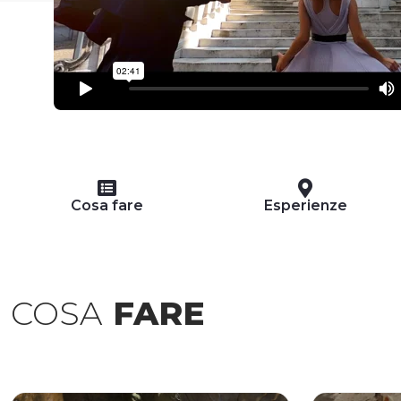
Cosa fare
Esperienze
COSA
FARE