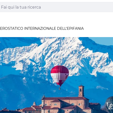
EROSTATICO INTERNAZIONALE DELL’EPIFANIA