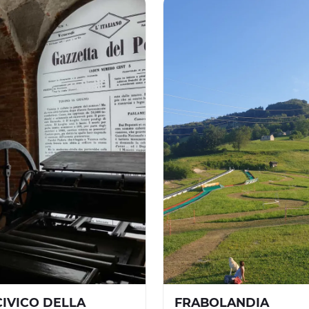
IVICO DELLA
FRABOLANDIA