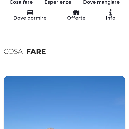
Cosa fare
Esperienze
Dove mangiare
Dove dormire
Offerte
Info
COSA
FARE