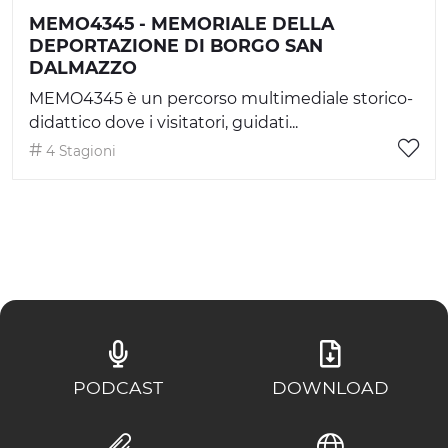
MEMO4345 - MEMORIALE DELLA
DEPORTAZIONE DI BORGO SAN
DALMAZZO
MEMO4345 è un percorso multimediale storico-
didattico dove i visitatori, guidati...
4 Stagioni
PODCAST
DOWNLOAD