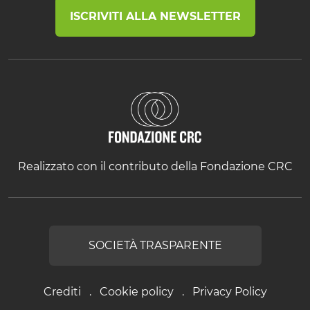
ISCRIVITI ALLA NEWSLETTER
Realizzato con il contributo della Fondazione CRC
SOCIETÀ TRASPARENTE
Crediti
Cookie policy
Privacy Policy