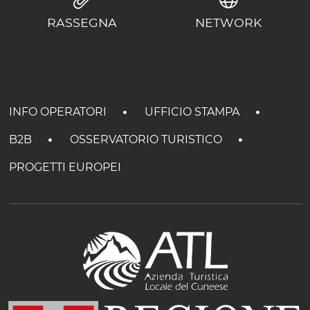
RASSEGNA
NETWORK
INFO OPERATORI
UFFICIO STAMPA
B2B
OSSERVATORIO TURISTICO
PROGETTI EUROPEI