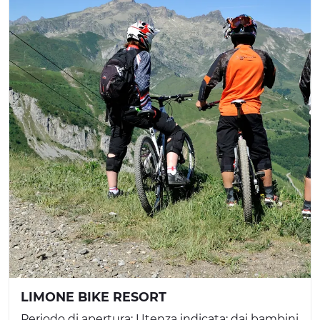
LIMONE BIKE RESORT
Periodo di apertura: Utenza indicata: dai bambini