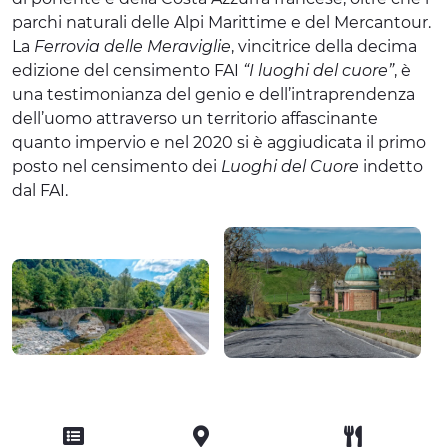
parchi naturali delle Alpi Marittime e del Mercantour.
La
Ferrovia delle Meraviglie
, vincitrice della decima
edizione del censimento FAI
“I luoghi del cuore”
, è
una testimonianza del genio e dell’intraprendenza
dell’uomo attraverso un territorio affascinante
quanto impervio e nel 2020 si è aggiudicata il primo
posto nel censimento dei
Luoghi del Cuore
indetto
dal FAI.