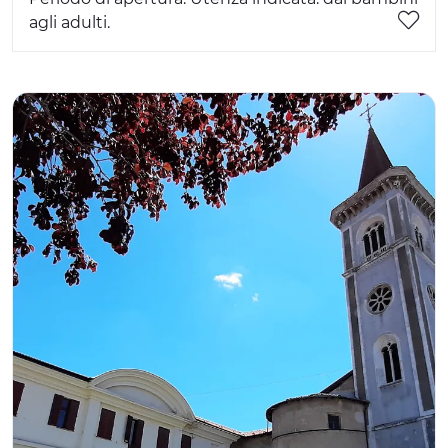
agli adulti.