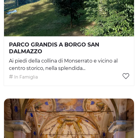
PARCO GRANDIS A BORGO SAN
DALMAZZO
Ai piedi della collina di Monserrato e vicino al
centro storico, nella splendida...
In Famiglia