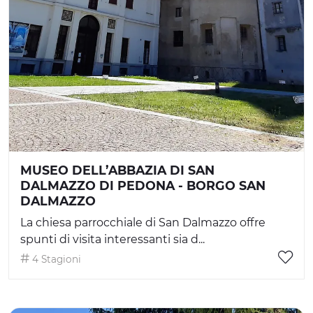
MUSEO DELL’ABBAZIA DI SAN
DALMAZZO DI PEDONA - BORGO SAN
DALMAZZO
La chiesa parrocchiale di San Dalmazzo offre
spunti di visita interessanti sia d...
4 Stagioni