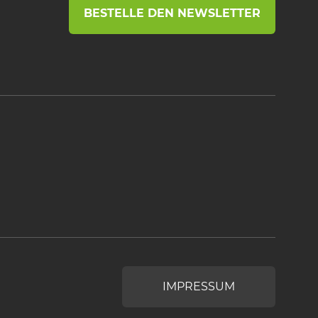
BESTELLE DEN NEWSLETTER
IMPRESSUM