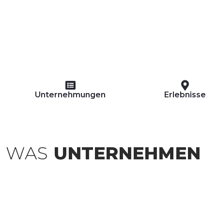
Unternehmungen
Erlebnisse
WAS
UNTERNEHMEN