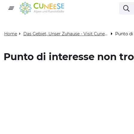
Home
Das Gebiet, Unser Zuhause - Visit Cuneese
Punto di
Punto di interesse non tr