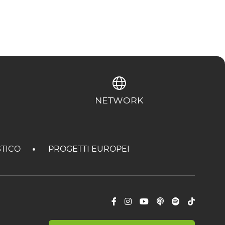
NETWORK
STICO
PROGETTI EUROPEI