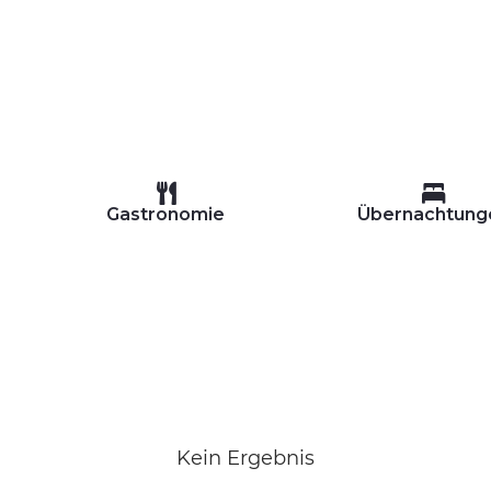
Gastronomie
Übernachtung
Kein Ergebnis