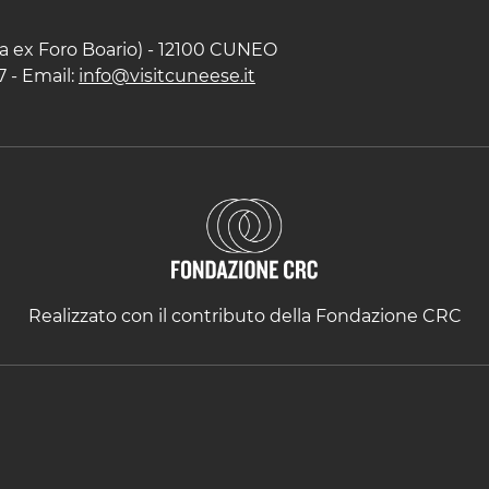
zza ex Foro Boario) - 12100 CUNEO
7 - Email:
info@visitcuneese.it
Realizzato con il contributo della Fondazione CRC