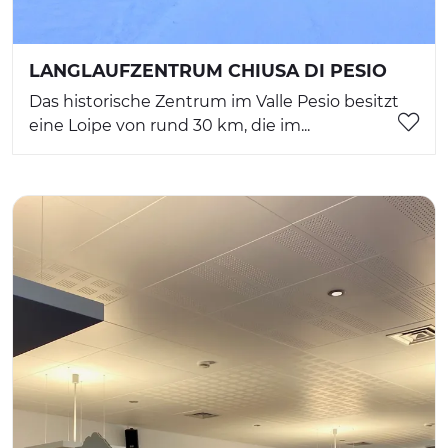
LANGLAUFZENTRUM CHIUSA DI PESIO
Das historische Zentrum im Valle Pesio besitzt
eine Loipe von rund 30 km, die im...