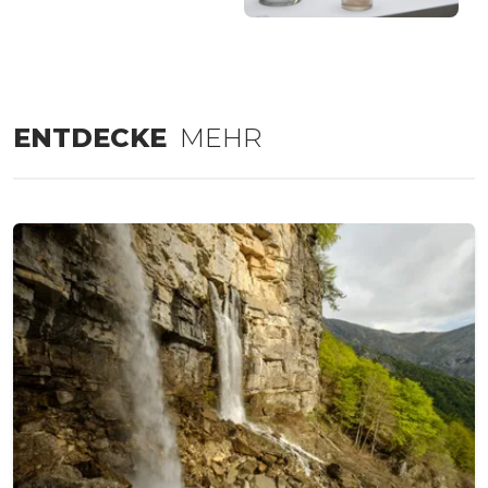
ENTDECKE
MEHR