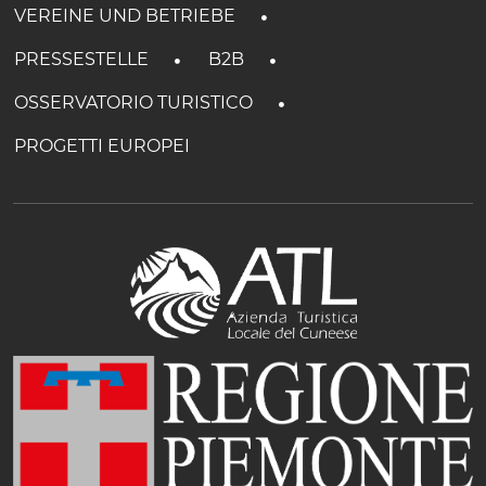
VEREINE UND BETRIEBE
PRESSESTELLE
B2B
OSSERVATORIO TURISTICO
PROGETTI EUROPEI