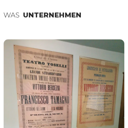
WAS
UNTERNEHMEN