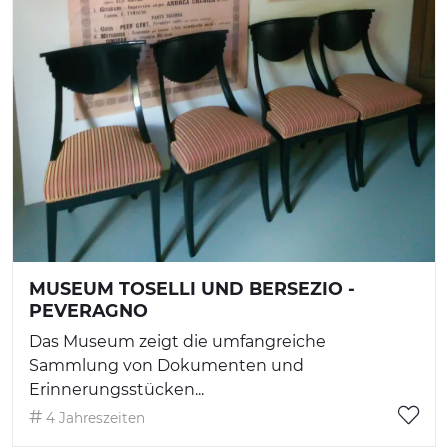
MUSEUM TOSELLI UND BERSEZIO -
PEVERAGNO
Das Museum zeigt die umfangreiche
Sammlung von Dokumenten und
Erinnerungsstücken...
4 Jahreszeiten