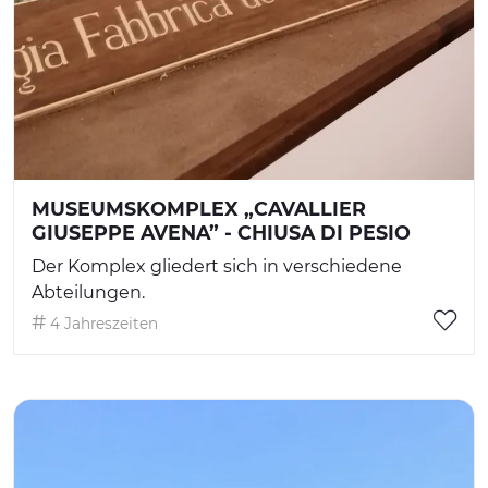
MUSEUMSKOMPLEX „CAVALLIER
GIUSEPPE AVENA” - CHIUSA DI PESIO
Der Komplex gliedert sich in verschiedene
Abteilungen.
4 Jahreszeiten