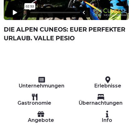
DIE ALPEN CUNEOS: EUER PERFEKTER
URLAUB. VALLE PESIO
Unternehmungen
Erlebnisse
Gastronomie
Übernachtungen
Angebote
Info