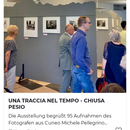
UNA TRACCIA NEL TEMPO - CHIUSA
PESIO
Die Ausstellung begrüßt 95 Aufnahmen des
Fotografen aus Cuneo Michele Pellegrino...