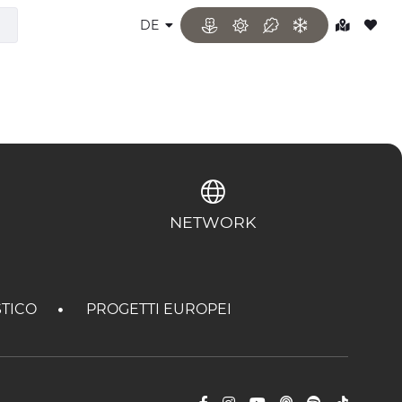
DE
NETWORK
STICO
PROGETTI EUROPEI