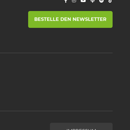
BESTELLE DEN NEWSLETTER