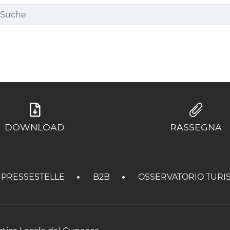
DOWNLOAD
RASSEGNA
PRESSESTELLE
B2B
OSSERVATORIO TURI