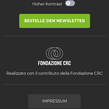
Hoher Kontrast
BESTELLE DEN NEWSLETTER
Realizzato con il contributo della Fondazione CRC
IMPRESSUM