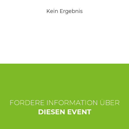
ERLEBNISSE
Kein Ergebnis
EVENTS
OFFERTE
UNTERKÜNFTE
FORDERE INFORMATION ÜBER
DIESEN EVENT