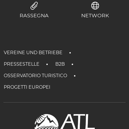
RASSEGNA
NETWORK
VEREINE UND BETRIEBE
PRESSESTELLE
B2B
OSSERVATORIO TURISTICO
PROGETTI EUROPEI