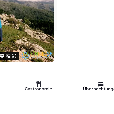
Gastronomie
Übernachtung