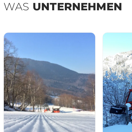
WAS
UNTERNEHMEN