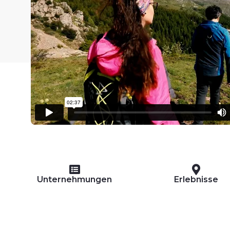
Unternehmungen
Erlebnisse