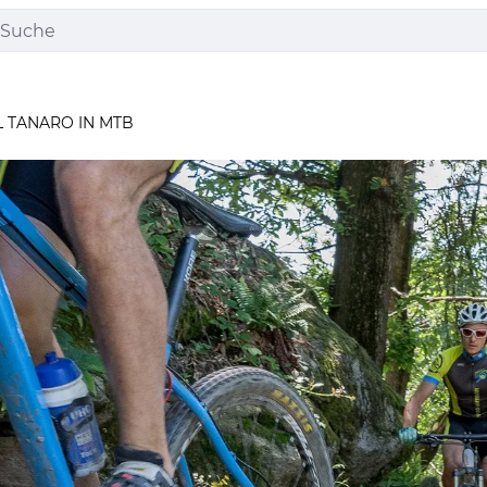
L TANARO IN MTB