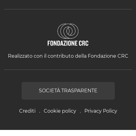
Realizzato con il contributo della Fondazione CRC
SOCIETÀ TRASPARENTE
Crediti
Cookie policy
Privacy Policy