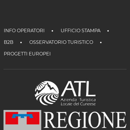
ESPERIENZE
EVENTI
OFFERTE
INFO OPERATORI
UFFICIO STAMPA
B2B
OSSERVATORIO TURISTICO
ACCOGLIENZA
PROGETTI EUROPEI