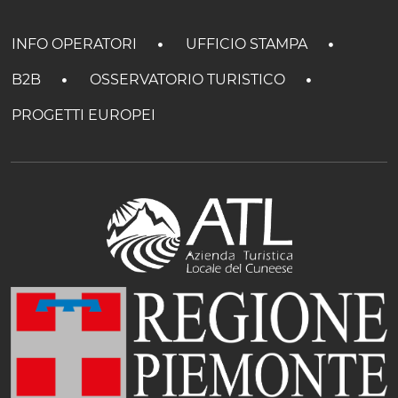
INFO OPERATORI
UFFICIO STAMPA
B2B
OSSERVATORIO TURISTICO
PROGETTI EUROPEI