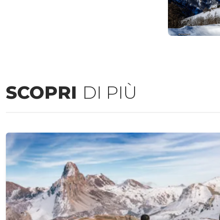
SCOPRI
DI PIÙ