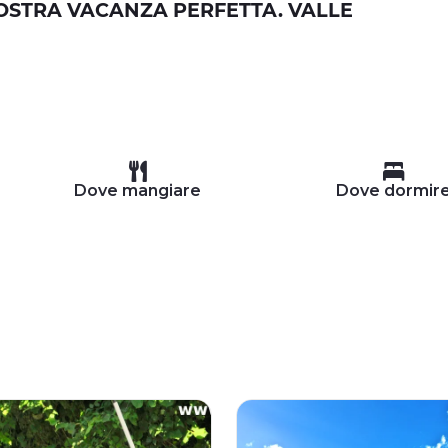
VOSTRA VACANZA PERFETTA. VALLE
Dove mangiare
Dove dormir