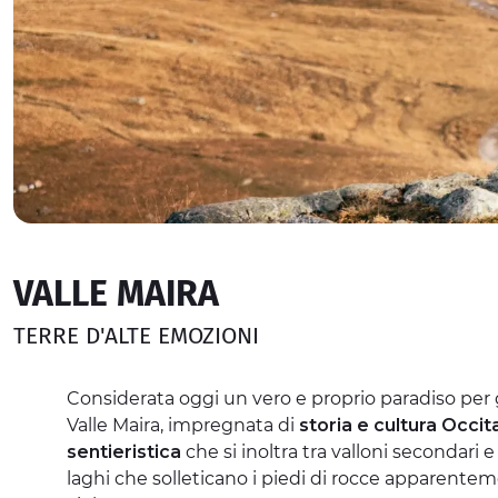
VALLE MAIRA
TERRE D'ALTE EMOZIONI
Considerata oggi un vero e proprio paradiso per g
Valle Maira, impregnata di
storia e cultura Occit
sentieristica
che si inoltra tra valloni secondari
laghi che solleticano i piedi di rocce apparentemen