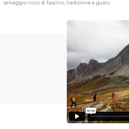
selvaggio ricco di fascino, tradizione e gusto.