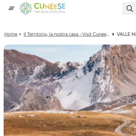
Home
Il Territorio, la nostra casa - Visit Cuneese
VALLE M