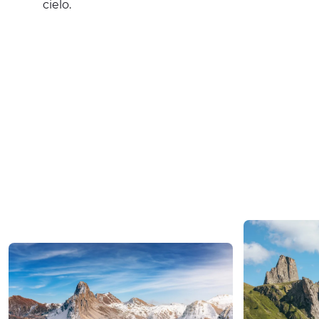
cielo.