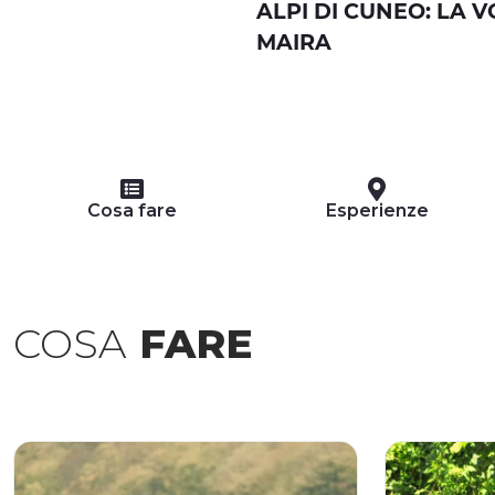
ALPI DI CUNEO: LA 
MAIRA
Cosa fare
Esperienze
COSA
FARE