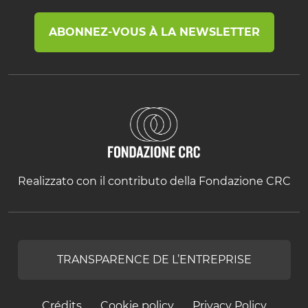
ABONNEZ-VOUS À LA NEWSLETTER
Realizzato con il contributo della Fondazione CRC
TRANSPARENCE DE L’ENTREPRISE
Crédits
Cookie policy
Privacy Policy