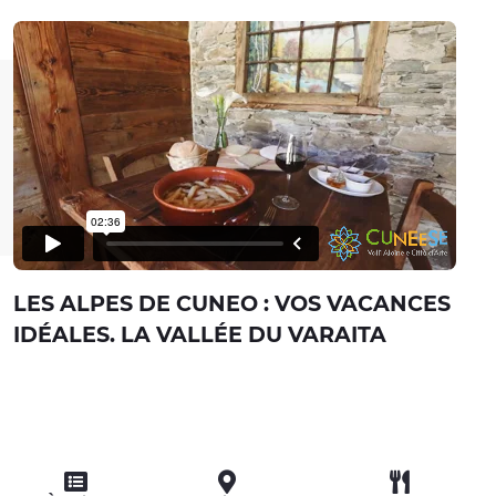
LES ALPES DE CUNEO : VOS VACANCES
IDÉALES. LA VALLÉE DU VARAITA