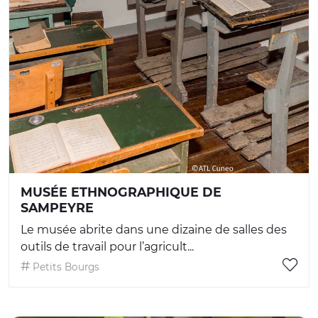
MUSÉE ETHNOGRAPHIQUE DE
SAMPEYRE
Le musée abrite dans une dizaine de salles des
outils de travail pour l’agricult...
Petits Bourgs