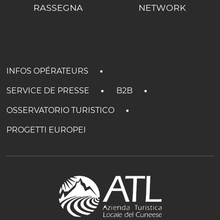
RASSEGNA
NETWORK
INFOS OPÉRATEURS
SERVICE DE PRESSE
B2B
OSSERVATORIO TURISTICO
PROGETTI EUROPEI