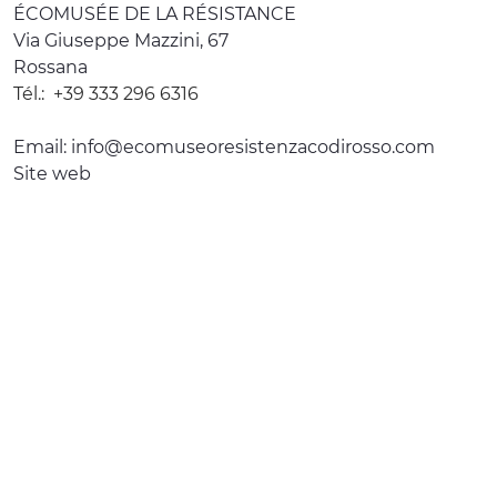
ÉCOMUSÉE DE LA RÉSISTANCE
Via Giuseppe Mazzini, 67
Rossana
Tél.:
+39 333 296 6316
Email:
info@ecomuseoresistenzacodirosso.com
Site web