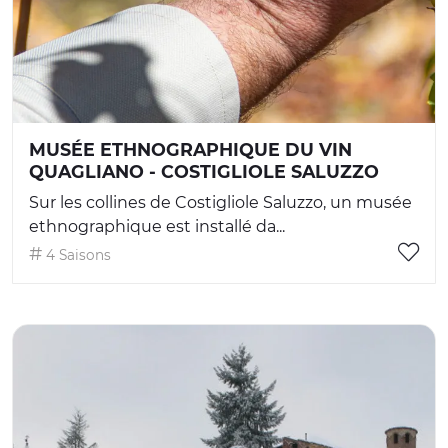
MUSÉE ETHNOGRAPHIQUE DU VIN
QUAGLIANO - COSTIGLIOLE SALUZZO
Sur les collines de Costigliole Saluzzo, un musée
ethnographique est installé da...
4 Saisons