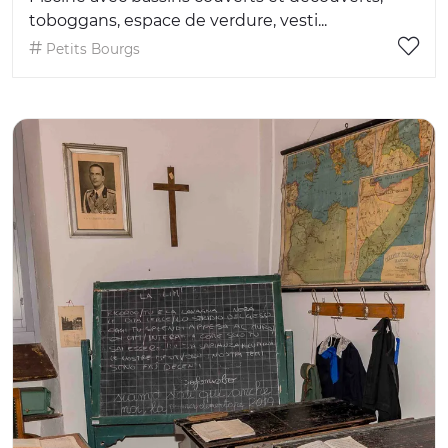
toboggans, espace de verdure, vesti...
Petits Bourgs