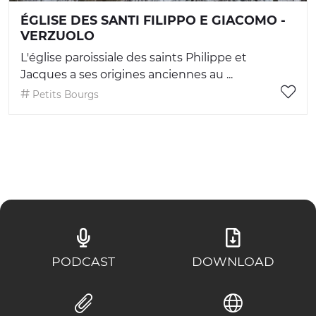
ÉGLISE DES SANTI FILIPPO E GIACOMO -
VERZUOLO
L'église paroissiale des saints Philippe et
Jacques a ses origines anciennes au ...
Petits Bourgs
PODCAST
DOWNLOAD