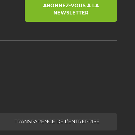
ABONNEZ-VOUS À LA
NEWSLETTER
TRANSPARENCE DE L’ENTREPRISE