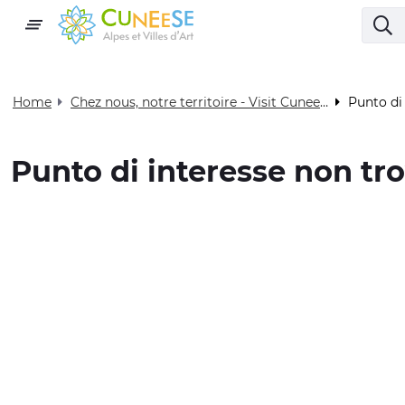
Home
Chez nous, notre territoire - Visit Cuneese
Punto di
Punto di interesse non tr