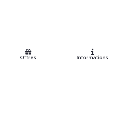
Offres
Informations