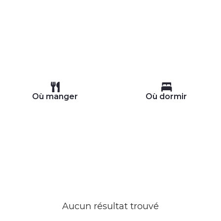
Où manger
Où dormir
Aucun résultat trouvé