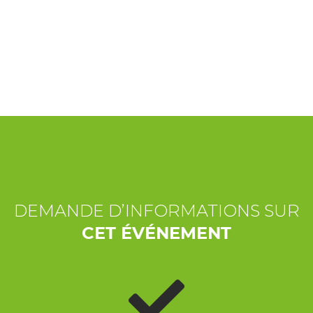
EXPÉRIENCES
ÉVÉNEMENTS
OFFERTE
ACCUEIL
DEMANDE D’INFORMATIONS SUR
CET ÉVÉNEMENT