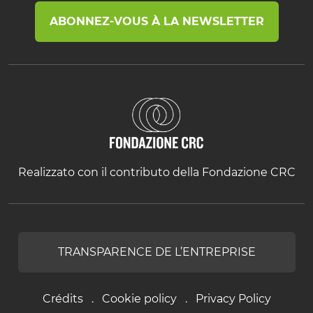
ABONNEZ-VOUS À LA NEWSLETTER
Realizzato con il contributo della Fondazione CRC
TRANSPARENCE DE L’ENTREPRISE
Crédits
Cookie policy
Privacy Policy