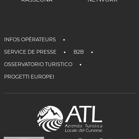
INFOS OPÉRATEURS
SERVICE DE PRESSE
B2B
OSSERVATORIO TURISTICO
PROGETTI EUROPEI