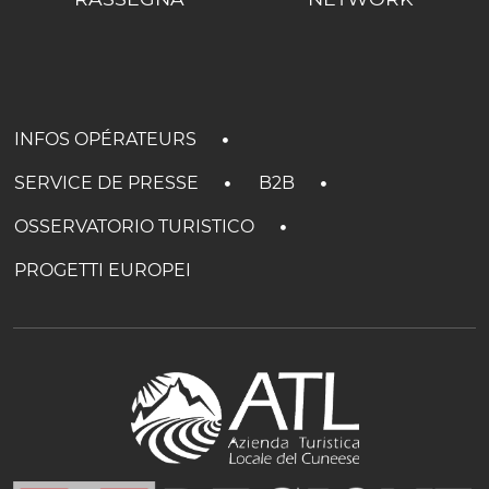
INFOS OPÉRATEURS
SERVICE DE PRESSE
B2B
OSSERVATORIO TURISTICO
PROGETTI EUROPEI