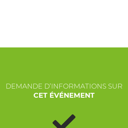
EXPÉRIENCES
ÉVÉNEMENTS
OFFERTE
ACCUEIL
DEMANDE D’INFORMATIONS SUR
CET ÉVÉNEMENT