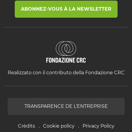
ABONNEZ-VOUS À LA NEWSLETTER
Realizzato con il contributo della Fondazione CRC
TRANSPARENCE DE L’ENTREPRISE
Crédits
Cookie policy
Privacy Policy