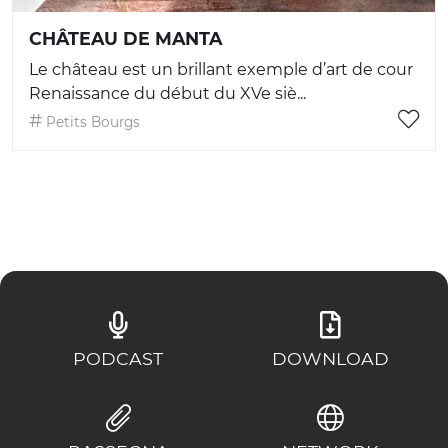
CHÂTEAU DE MANTA
Le château est un brillant exemple d’art de cour
Renaissance du début du XVe siè...
Petits Bourgs
PODCAST
DOWNLOAD