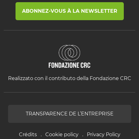
ABONNEZ-VOUS À LA NEWSLETTER
Realizzato con il contributo della Fondazione CRC
TRANSPARENCE DE L’ENTREPRISE
Crédits
Cookie policy
Privacy Policy