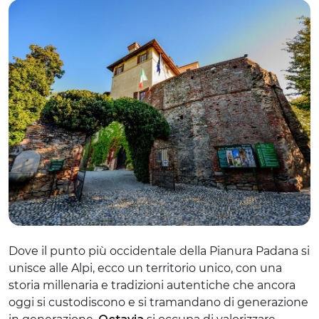
Dove il punto più occidentale della Pianura Padana si
unisce alle Alpi, ecco un territorio unico, con una
storia millenaria e tradizioni autentiche che ancora
oggi si custodiscono e si tramandano di generazione