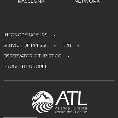
RASSEGNA
NETWORK
INFOS OPÉRATEURS
SERVICE DE PRESSE
B2B
OSSERVATORIO TURISTICO
PROGETTI EUROPEI