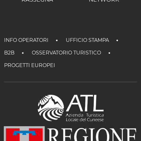
INFO OPERATORI
UFFICIO STAMPA
B2B
OSSERVATORIO TURISTICO
PROGETTI EUROPEI