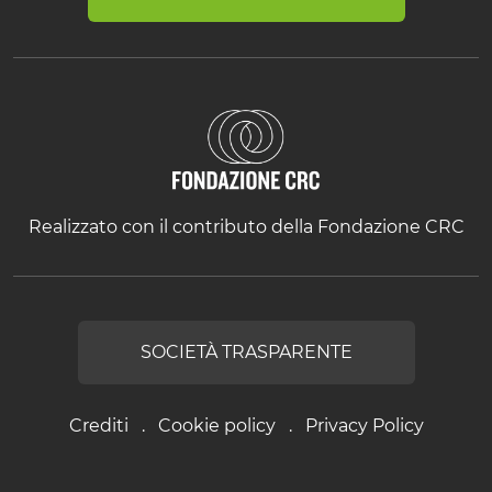
Realizzato con il contributo della Fondazione CRC
SOCIETÀ TRASPARENTE
Crediti
Cookie policy
Privacy Policy