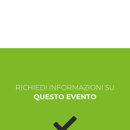
ESPERIENZE
EVENTI
OFFERTE
ACCOGLIENZA
RICHIEDI INFORMAZIONI SU
QUESTO EVENTO