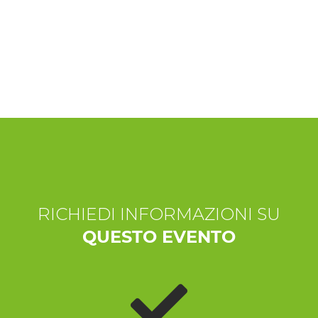
ESPERIENZE
EVENTI
OFFERTE
ACCOGLIENZA
RICHIEDI INFORMAZIONI SU
QUESTO EVENTO