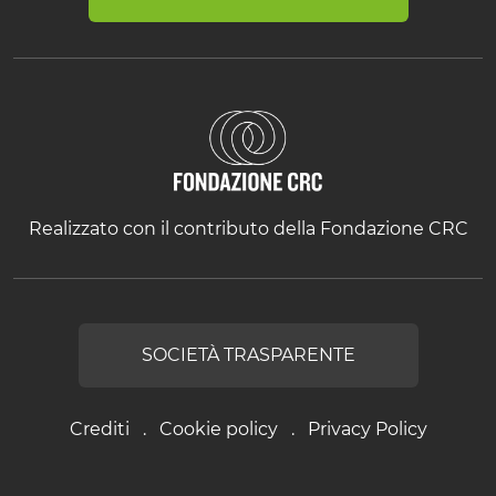
Realizzato con il contributo della Fondazione CRC
SOCIETÀ TRASPARENTE
Crediti
Cookie policy
Privacy Policy