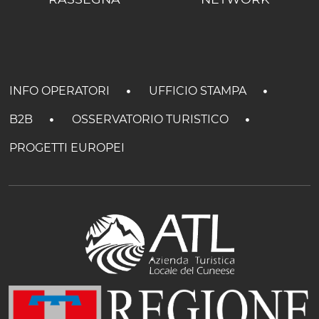
INFO OPERATORI
UFFICIO STAMPA
B2B
OSSERVATORIO TURISTICO
PROGETTI EUROPEI