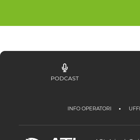
PODCAST
INFO OPERATORI
UFF