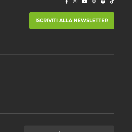
ISCRIVITI ALLA NEWSLETTER