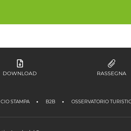
DOWNLOAD
RASSEGNA
ICIO STAMPA
B2B
OSSERVATORIO TURISTI