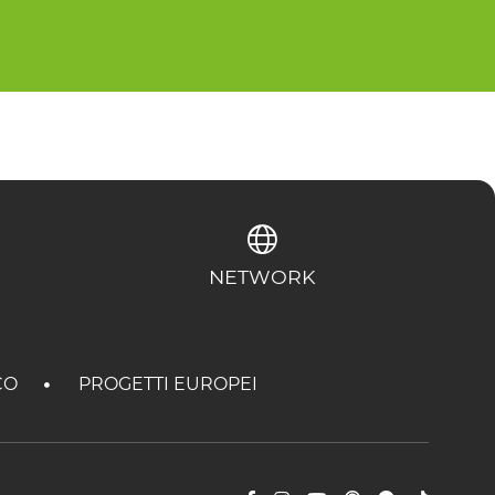
NETWORK
CO
PROGETTI EUROPEI