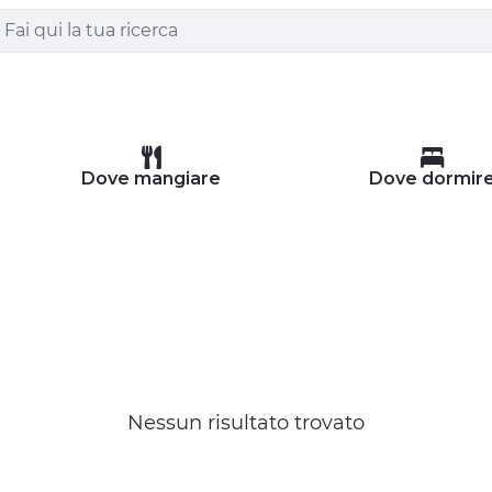
Dove mangiare
Dove dormir
Nessun risultato trovato