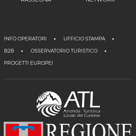
INFO OPERATORI
UFFICIO STAMPA
B2B
OSSERVATORIO TURISTICO
PROGETTI EUROPEI