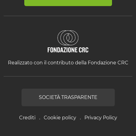
Realizzato con il contributo della Fondazione CRC
SOCIETÀ TRASPARENTE
Crediti
Cookie policy
Privacy Policy