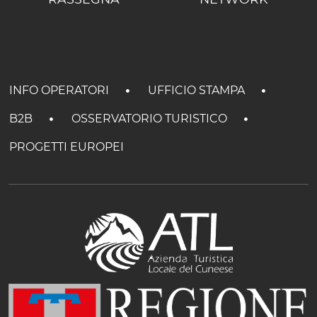
INFO OPERATORI
UFFICIO STAMPA
B2B
OSSERVATORIO TURISTICO
PROGETTI EUROPEI