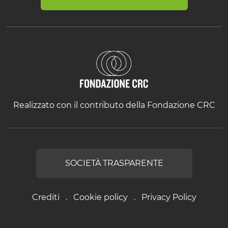
Realizzato con il contributo della Fondazione CRC
SOCIETÀ TRASPARENTE
Crediti
Cookie policy
Privacy Policy