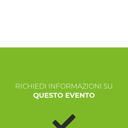
ESPERIENZE
EVENTI
OFFERTE
ACCOGLIENZA
RICHIEDI INFORMAZIONI SU
QUESTO EVENTO