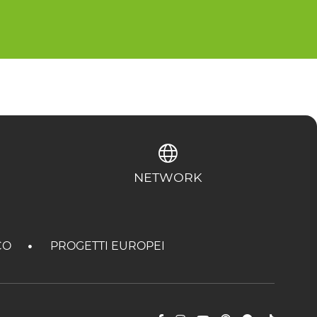
NETWORK
CO
PROGETTI EUROPEI