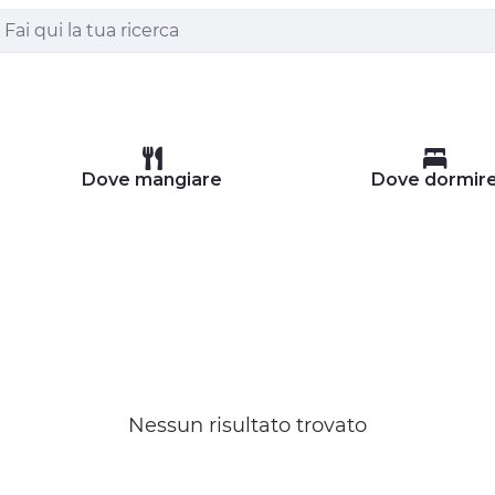
Dove mangiare
Dove dormir
Nessun risultato trovato