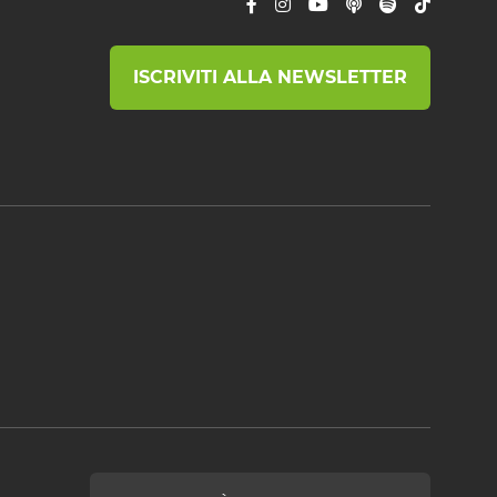
ISCRIVITI ALLA NEWSLETTER