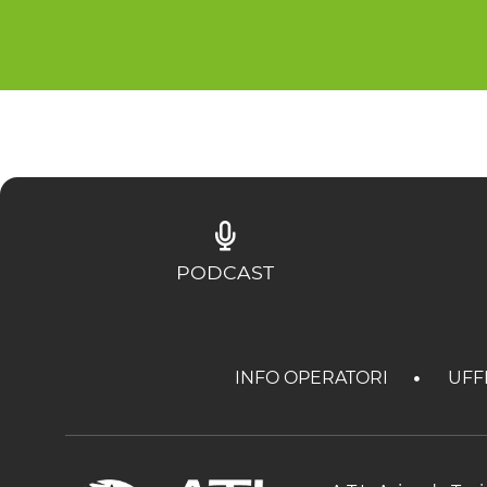
PODCAST
INFO OPERATORI
UFF