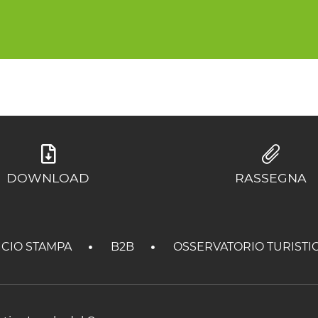
DOWNLOAD
RASSEGNA
ICIO STAMPA
B2B
OSSERVATORIO TURISTI