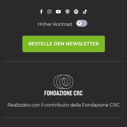
Hoher Kontrast
BESTELLE DEN NEWSLETTER
Realizzato con il contributo della Fondazione CRC