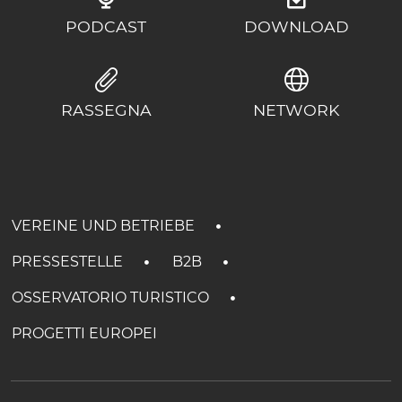
PODCAST
DOWNLOAD
RASSEGNA
NETWORK
VEREINE UND BETRIEBE
PRESSESTELLE
B2B
OSSERVATORIO TURISTICO
PROGETTI EUROPEI