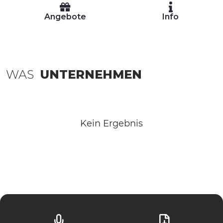
Angebote
Info
WAS
UNTERNEHMEN
Kein Ergebnis