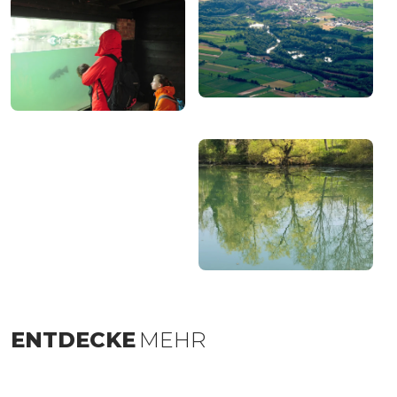
ENTDECKE
MEHR