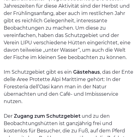
Jahreszeiten für diese Aktivität sind der Herbst und
der Frühlingsanfang, aber auch im restlichen Jahr
gibt es reichlich Gelegenheit, interessante
Beobachtungen zu machen. Um diese zu
vereinfachen, haben das Schutzgebiet und der
Verein LIPU verschiedene Hütten eingerichtet, eine
davon teilweise „unter Wasser“, um auch die Welt
der Fische im kleinen See beobachten zu können.
Im Schutzgebiet gibt es ein
Gästehaus
, das der Ente
delle Aree Protette Alpi Marittime gehört: In der
Foresteria dell’Oasi kann man in der Natur
übernachten und den Café- und Imbissservice
nutzen.
Der
Zugang zum Schutzgebiet
und zu den
Beobachtungshütten ist ganzjährig frei und
kostenlos für Besucher, die zu Fuß, auf dem Pferd