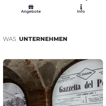
Angebote
Info
WAS
UNTERNEHMEN