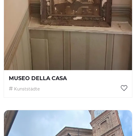
MUSEO DELLA CASA
Kunststädte