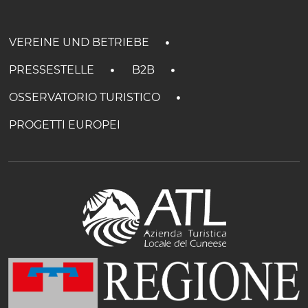
VEREINE UND BETRIEBE
PRESSESTELLE
B2B
OSSERVATORIO TURISTICO
PROGETTI EUROPEI