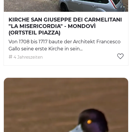
KIRCHE SAN GIUSEPPE DEI CARMELITANI
"LA MISERICORDIA" - MONDOVÌ
(ORTSTEIL PIAZZA)
Von 1708 bis 1717 baute der Architekt Francesco
Gallo seine erste Kirche in sein...
4 Jahreszeiten