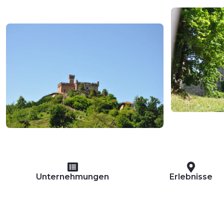
Unternehmungen
Erlebnisse