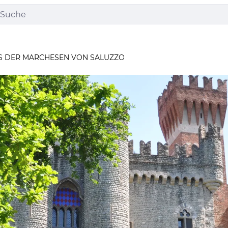
S DER MARCHESEN VON SALUZZO