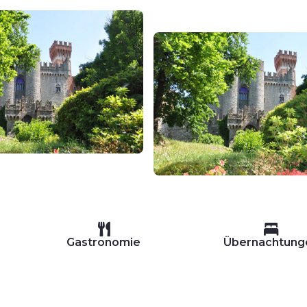
Gastronomie
Übernachtung