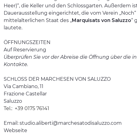
Heer)“, die Keller und den Schlossgarten. Außerdem is
Dauerausstellung eingerichtet, die vom Verein „Noch
mittelalterlichen Staat des „
Marquisats von Saluzzo
“ 
lautete.
ÖFFNUNGSZEITEN
Auf Reservierung
Überprüfen Sie vor der Abreise die Öffnung über die
Kontakte.
SCHLOSS DER MARCHESEN VON SALUZZO
Via Cambiano, 11
Frazione Castellar
Saluzzo
Tel.:
+39 0175 76141
Email:
studio.aliberti@marchesatodisaluzzo.com
Webseite