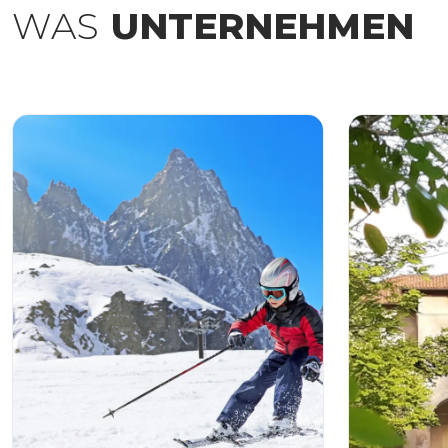
WAS
UNTERNEHMEN