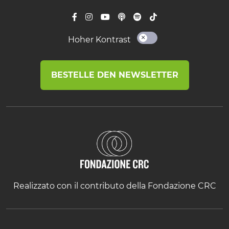
Hoher Kontrast
BESTELLE DEN NEWSLETTER
Realizzato con il contributo della Fondazione CRC