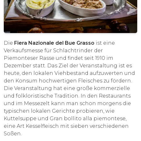
Die
Fiera Nazionale del Bue Grasso
ist eine
Verkaufsmesse für Schlachtrinder der
Piemonteser Rasse und findet seit 1910 im
Dezember statt. Das Ziel der Veranstaltung ist es
heute, den lokalen Viehbestand aufzuwerten und
den Konsum hochwertigen Fleisches zu fördern.
Die Veranstaltung hat eine große kommerzielle
und folkloristische Tradition. In den Restaurants
und im Messezelt kann man schon morgens die
typischen lokalen Gerichte probieren, wie
Kuttelsuppe und Gran bollito alla piemontese,
eine Art Kesselfleisch mit sieben verschiedenen
Soßen.