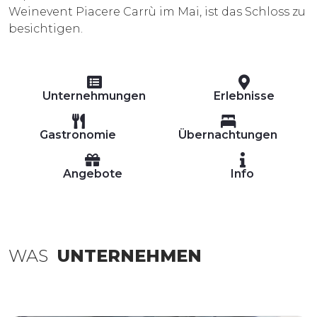
Weinevent Piacere Carrù im Mai, ist das Schloss zu
besichtigen.
Unternehmungen
Erlebnisse
Gastronomie
Übernachtungen
Angebote
Info
WAS
UNTERNEHMEN