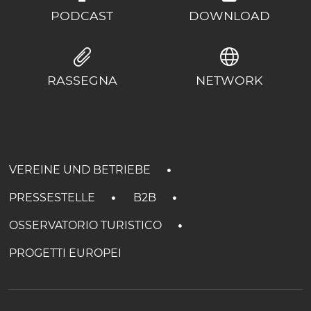
PODCAST
DOWNLOAD
RASSEGNA
NETWORK
VEREINE UND BETRIEBE
PRESSESTELLE
B2B
OSSERVATORIO TURISTICO
PROGETTI EUROPEI