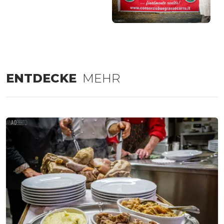
ENTDECKE
MEHR