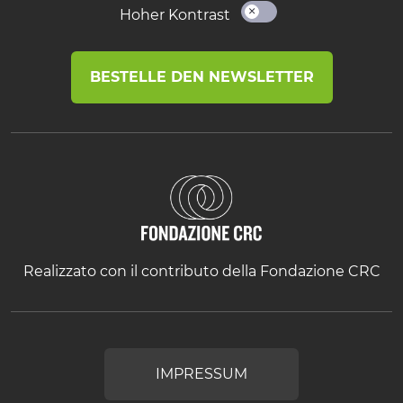
Hoher Kontrast
BESTELLE DEN NEWSLETTER
Realizzato con il contributo della Fondazione CRC
IMPRESSUM