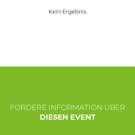
ERLEBNISSE
Kein Ergebnis
EVENTS
OFFERTE
UNTERKÜNFTE
FORDERE INFORMATION ÜBER
DIESEN EVENT