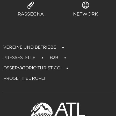
RASSEGNA
NETWORK
VEREINE UND BETRIEBE
PRESSESTELLE
B2B
OSSERVATORIO TURISTICO
PROGETTI EUROPEI