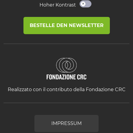
Hoher Kontrast
BESTELLE DEN NEWSLETTER
Realizzato con il contributo della Fondazione CRC
IMPRESSUM