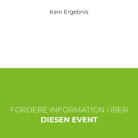
ERLEBNISSE
Kein Ergebnis
EVENTS
OFFERTE
UNTERKÜNFTE
FORDERE INFORMATION ÜBER
DIESEN EVENT