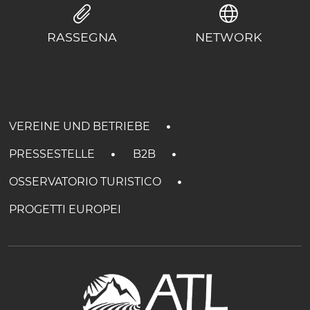
RASSEGNA
NETWORK
VEREINE UND BETRIEBE
PRESSESTELLE
B2B
OSSERVATORIO TURISTICO
PROGETTI EUROPEI