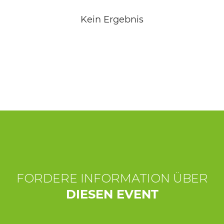
ERLEBNISSE
Kein Ergebnis
EVENTS
OFFERTE
UNTERKÜNFTE
FORDERE INFORMATION ÜBER
DIESEN EVENT