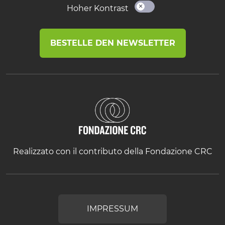
Hoher Kontrast
BESTELLE DEN NEWSLETTER
Realizzato con il contributo della Fondazione CRC
IMPRESSUM