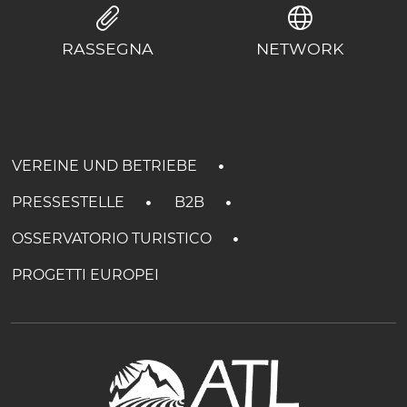
RASSEGNA
NETWORK
VEREINE UND BETRIEBE
PRESSESTELLE
B2B
OSSERVATORIO TURISTICO
PROGETTI EUROPEI