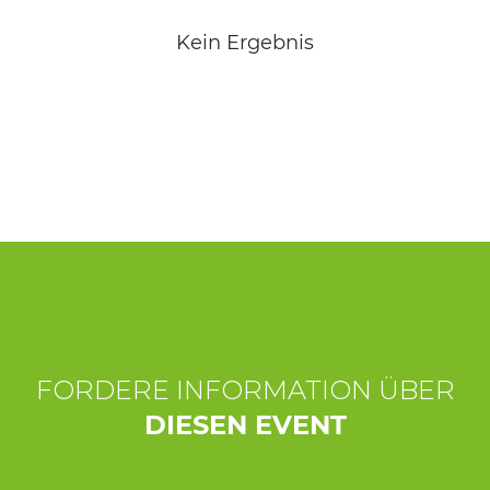
ERLEBNISSE
Kein Ergebnis
EVENTS
OFFERTE
UNTERKÜNFTE
FORDERE INFORMATION ÜBER
DIESEN EVENT