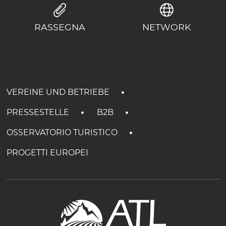
RASSEGNA
NETWORK
VEREINE UND BETRIEBE
PRESSESTELLE
B2B
OSSERVATORIO TURISTICO
PROGETTI EUROPEI