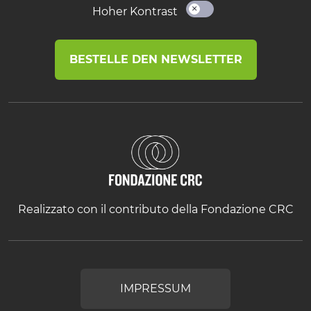
Hoher Kontrast
BESTELLE DEN NEWSLETTER
Realizzato con il contributo della Fondazione CRC
IMPRESSUM