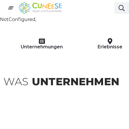
NotConfigured,
Unternehmungen
Erlebnisse
WAS
UNTERNEHMEN