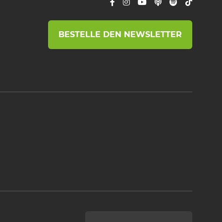
BESTELLE DEN NEWSLETTER