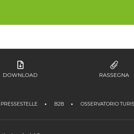
DOWNLOAD
RASSEGNA
PRESSESTELLE
B2B
OSSERVATORIO TURI