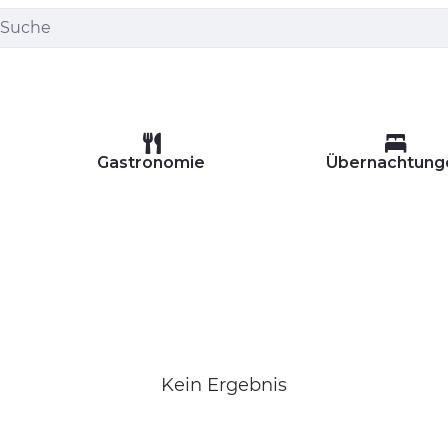
Gastronomie
Übernachtung
Kein Ergebnis