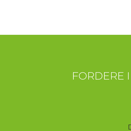
FORDERE 