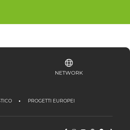
NETWORK
STICO
PROGETTI EUROPEI