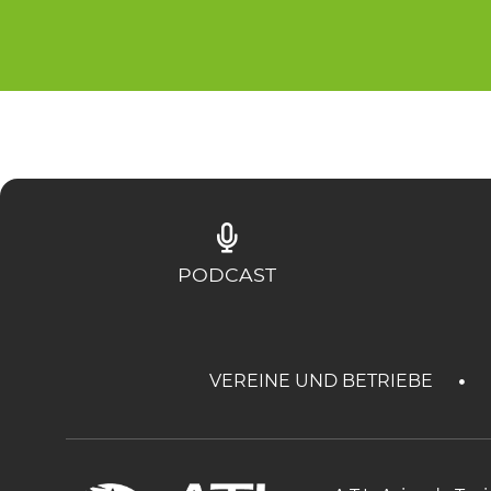
PODCAST
VEREINE UND BETRIEBE