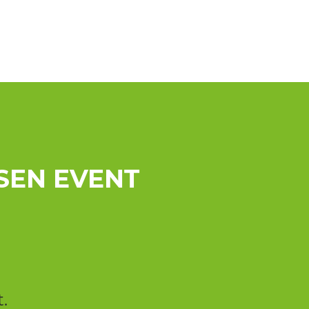
SEN EVENT
.