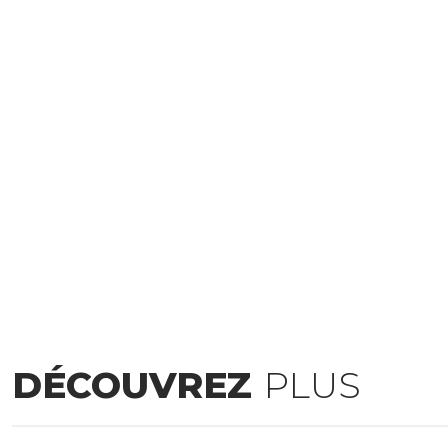
DÉCOUVREZ
PLUS