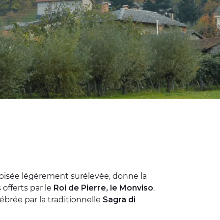
isée légèrement surélevée, donne la
offerts par le
Roi de Pierre, le Monviso
.
lébrée par la traditionnelle
Sagra di