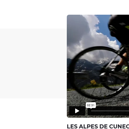
LES ALPES DE CUNEO