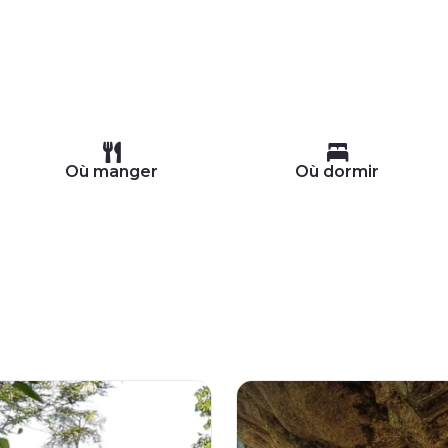
Où manger
Où dormir