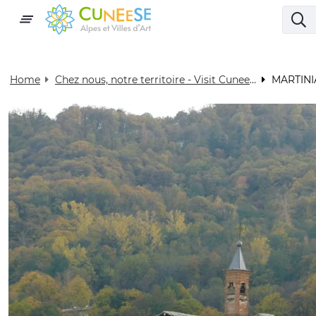
Home
Chez nous, notre territoire - Visit Cuneese
MARTINI