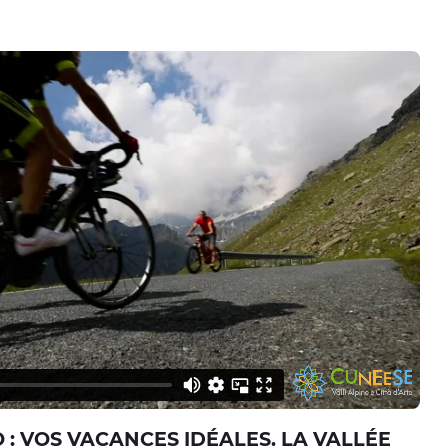
 : VOS VACANCES IDÉALES. LA VALLÉE