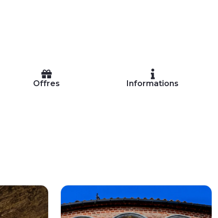
Offres
Informations