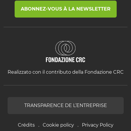
ABONNEZ-VOUS À LA NEWSLETTER
Realizzato con il contributo della Fondazione CRC
TRANSPARENCE DE L’ENTREPRISE
Crédits
Cookie policy
Privacy Policy