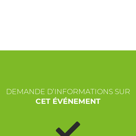
EXPÉRIENCES
ÉVÉNEMENTS
OFFERTE
ACCUEIL
DEMANDE D’INFORMATIONS SUR
CET ÉVÉNEMENT