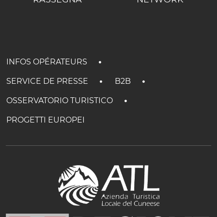
INFOS OPÉRATEURS
SERVICE DE PRESSE
B2B
OSSERVATORIO TURISTICO
PROGETTI EUROPEI