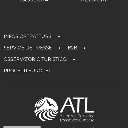
INFOS OPÉRATEURS
SERVICE DE PRESSE
B2B
OSSERVATORIO TURISTICO
PROGETTI EUROPEI