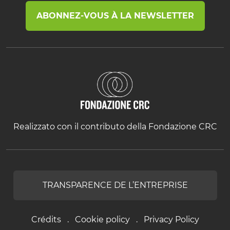
ABONNEZ-VOUS À LA NEWSLETTER
Realizzato con il contributo della Fondazione CRC
TRANSPARENCE DE L’ENTREPRISE
Crédits
Cookie policy
Privacy Policy