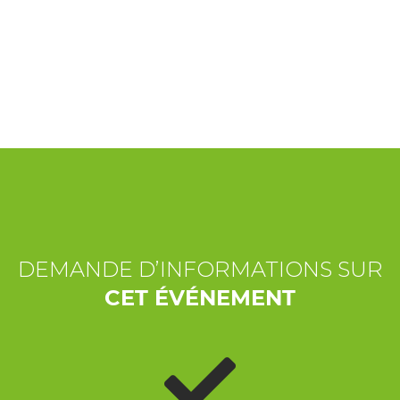
EXPÉRIENCES
ÉVÉNEMENTS
OFFERTE
ACCUEIL
DEMANDE D’INFORMATIONS SUR
CET ÉVÉNEMENT