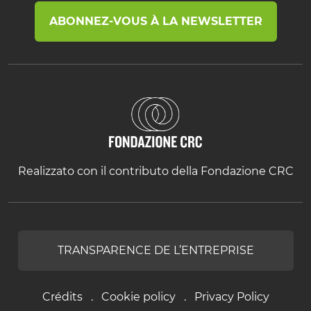
ABONNEZ-VOUS À LA NEWSLETTER
Realizzato con il contributo della Fondazione CRC
TRANSPARENCE DE L’ENTREPRISE
Crédits
Cookie policy
Privacy Policy