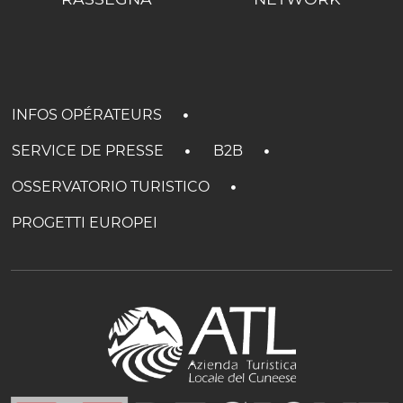
INFOS OPÉRATEURS
SERVICE DE PRESSE
B2B
OSSERVATORIO TURISTICO
PROGETTI EUROPEI