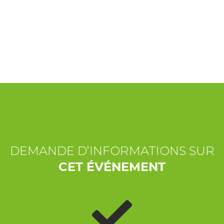
EXPÉRIENCES
ÉVÉNEMENTS
OFFERTE
ACCUEIL
DEMANDE D’INFORMATIONS SUR
CET ÉVÉNEMENT