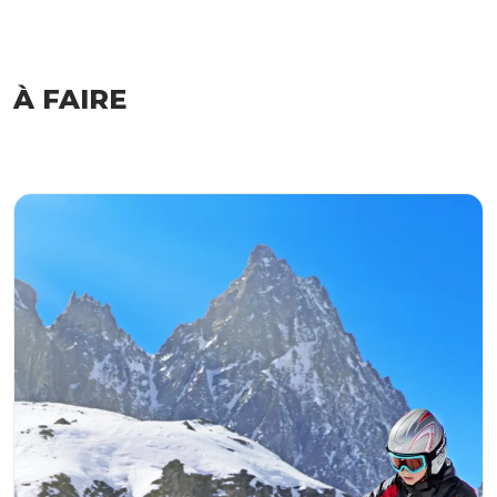
À FAIRE