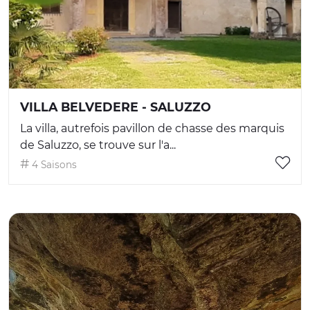
VILLA BELVEDERE - SALUZZO
La villa, autrefois pavillon de chasse des marquis
de Saluzzo, se trouve sur l'a...
4 Saisons