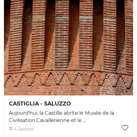
CASTIGLIA - SALUZZO
Aujourd'hui, la Castille abrite le Musée de la
Civilisation Cavallérienne et le ...
4 Saisons