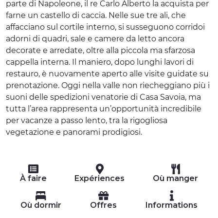
parte di Napoleone, il re Carlo Alberto la acquista per
farne un castello di caccia. Nelle sue tre ali, che
affacciano sul cortile interno, si susseguono corridoi
adorni di quadri, sale e camere da letto ancora
decorate e arredate, oltre alla piccola ma sfarzosa
cappella interna. Il maniero, dopo lunghi lavori di
restauro, è nuovamente aperto alle visite guidate su
prenotazione. Oggi nella valle non riecheggiano più i
suoni delle spedizioni venatorie di Casa Savoia, ma
tutta l’area rappresenta un’opportunità incredibile
per vacanze a passo lento, tra la rigogliosa
vegetazione e panorami prodigiosi.
À faire
Expériences
Où manger
Où dormir
Offres
Informations