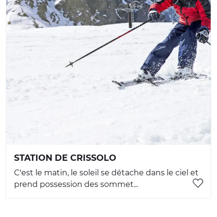
STATION DE CRISSOLO
C'est le matin, le soleil se détache dans le ciel et
prend possession des sommet...