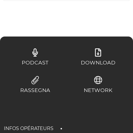
PODCAST
DOWNLOAD
RASSEGNA
NETWORK
INFOS OPÉRATEURS