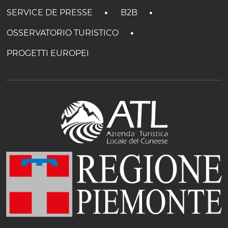
SERVICE DE PRESSE
B2B
OSSERVATORIO TURISTICO
PROGETTI EUROPEI