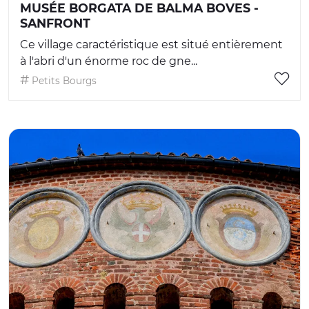
MUSÉE BORGATA DE BALMA BOVES -
SANFRONT
Ce village caractéristique est situé entièrement
à l'abri d'un énorme roc de gne...
Petits Bourgs