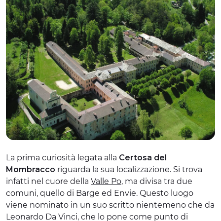
La prima curiosità legata alla
Certosa del
Mombracco
riguarda la sua localizzazione. Si trova
infatti nel cuore della
Valle Po
, ma divisa tra due
comuni, quello di Barge ed Envie. Questo luogo
viene nominato in un suo scritto nientemeno che da
Leonardo Da Vinci, che lo pone come punto di