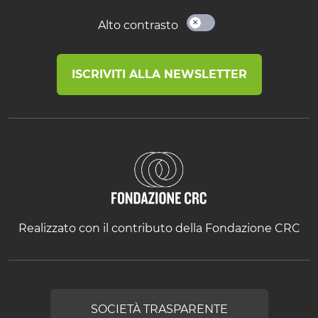
Alto contrasto
ISCRIVITI ALLA NEWSLETTER
Realizzato con il contributo della Fondazione CRC
SOCIETÀ TRASPARENTE