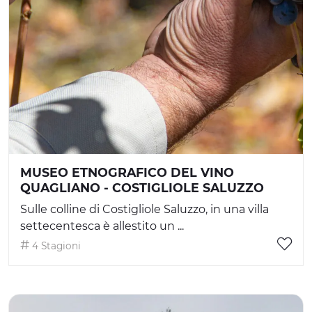
MUSEO ETNOGRAFICO DEL VINO
QUAGLIANO - COSTIGLIOLE SALUZZO
Sulle colline di Costigliole Saluzzo, in una villa
settecentesca è allestito un ...
4 Stagioni