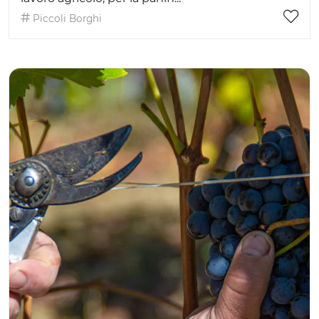
Piccoli Borghi