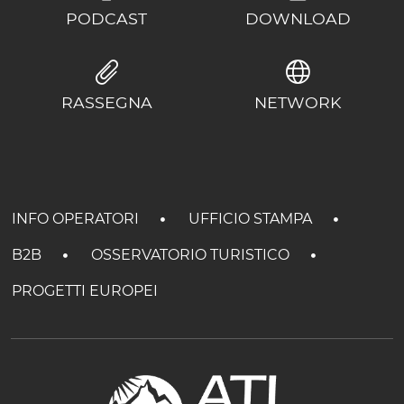
PODCAST
DOWNLOAD
RASSEGNA
NETWORK
INFO OPERATORI
UFFICIO STAMPA
B2B
OSSERVATORIO TURISTICO
PROGETTI EUROPEI