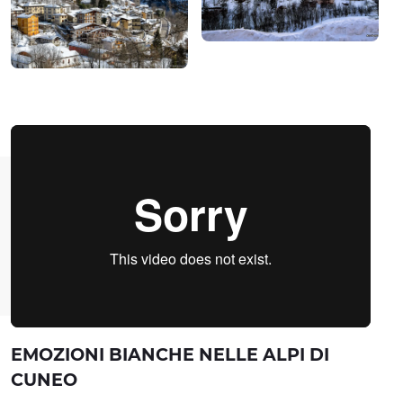
EMOZIONI BIANCHE NELLE ALPI DI
CUNEO