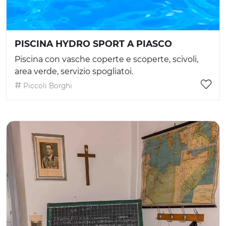
PISCINA HYDRO SPORT A PIASCO
Piscina con vasche coperte e scoperte, scivoli,
area verde, servizio spogliatoi.
Piccoli Borghi