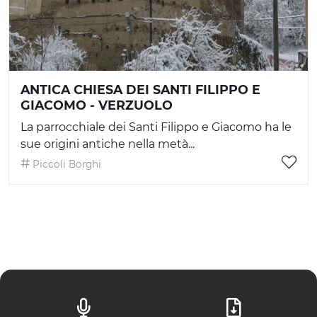
ANTICA CHIESA DEI SANTI FILIPPO E
GIACOMO - VERZUOLO
La parrocchiale dei Santi Filippo e Giacomo ha le
sue origini antiche nella metà...
Piccoli Borghi