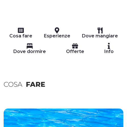
Cosa fare
Esperienze
Dove mangiare
Dove dormire
Offerte
Info
COSA
FARE